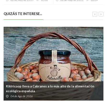
Honor
QUIZÁS TE INTERESE...
Kikiricoop lleva a Cabranes a lo más alto de la alimentación
ecológica española
04 de Ago de 2026