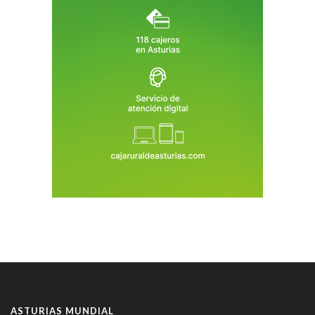
ASTURIAS MUNDIAL