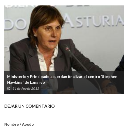
Ministerio y Principado acuerdan finalizar el centro 'Stephen
Hawking' de Langreo
31 de Ago de 2015
DEJAR UN COMENTARIO
Nombre / Apodo