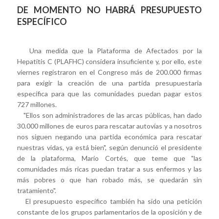
DE MOMENTO NO HABRÁ PRESUPUESTO
ESPECÍFICO
Una medida que la Plataforma de Afectados por la
Hepatitis C (PLAFHC) considera insuficiente y, por ello, este
viernes registraron en el Congreso más de 200.000 firmas
para exigir la creación de una partida presupuestaria
específica para que las comunidades puedan pagar estos
727 millones.
"Ellos son administradores de las arcas públicas, han dado
30.000 millones de euros para rescatar autovías y a nosotros
nos siguen negando una partida económica para rescatar
nuestras vidas, ya está bien", según denunció el presidente
de la plataforma, Mario Cortés, que teme que "las
comunidades más ricas puedan tratar a sus enfermos y las
más pobres o que han robado más, se quedarán sin
tratamiento".
El presupuesto específico también ha sido una petición
constante de los grupos parlamentarios de la oposición y de