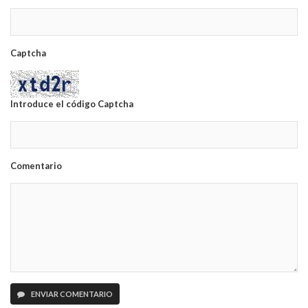
Captcha
Introduce el código Captcha
Comentario
ENVIAR COMENTARIO