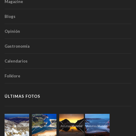
Magazine
Blogs
Opinión
Gastronomía
Calendarios
Folklore
ÚLTIMAS FOTOS