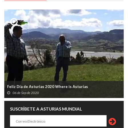
Feliz Día de Asturias 2020 Where is Asturias
06 de Sep de 2020
SUSCRÍBETE A ASTURIAS MUNDIAL