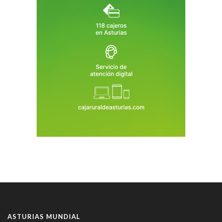
ASTURIAS MUNDIAL