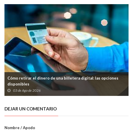
Cómo retirar el dinero de una billetera digital: las opciones
disponibles
03 de Ago de 2026
DEJAR UN COMENTARIO
Nombre / Apodo