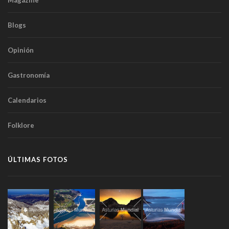
Magazine
Blogs
Opinión
Gastronomía
Calendarios
Folklore
ÚLTIMAS FOTOS