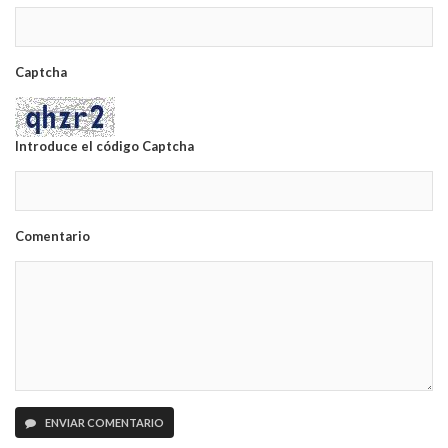
Captcha
Introduce el código Captcha
Comentario
ENVIAR COMENTARIO