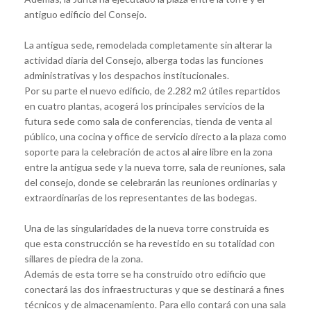
antiguo edificio del Consejo.
La antigua sede, remodelada completamente sin alterar la
actividad diaria del Consejo, alberga todas las funciones
administrativas y los despachos institucionales.
Por su parte el nuevo edificio, de 2.282 m2 útiles repartidos
en cuatro plantas, acogerá los principales servicios de la
futura sede como sala de conferencias, tienda de venta al
público, una cocina y office de servicio directo a la plaza como
soporte para la celebración de actos al aire libre en la zona
entre la antigua sede y la nueva torre, sala de reuniones, sala
del consejo, donde se celebrarán las reuniones ordinarias y
extraordinarias de los representantes de las bodegas.
Una de las singularidades de la nueva torre construida es
que esta construcción se ha revestido en su totalidad con
sillares de piedra de la zona.
Además de esta torre se ha construido otro edificio que
conectará las dos infraestructuras y que se destinará a fines
técnicos y de almacenamiento. Para ello contará con una sala