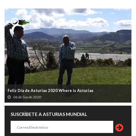
Feliz Día de Asturias 2020 Where is Asturias
06 de Sep de 2020
SUSCRÍBETE A ASTURIAS MUNDIAL