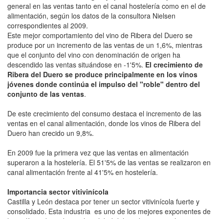
general en las ventas tanto en el canal hostelería como en el de
alimentación, según los datos de la consultora Nielsen
correspondientes al 2009.
Este mejor comportamiento del vino de Ribera del Duero se
produce por un incremento de las ventas de un 1,6%, mientras
que el conjunto del vino con denominación de origen ha
descendido las ventas situándose en -1'5%.
El crecimiento de
Ribera del Duero se produce principalmente en los vinos
jóvenes donde continúa el impulso del "roble" dentro del
conjunto de las ventas
.
De este crecimiento del consumo destaca el incremento de las
ventas en el canal alimentación, donde los vinos de Ribera del
Duero han crecido un 9,8%.
En 2009 fue la primera vez que las ventas en alimentación
superaron a la hostelería. El 51'5% de las ventas se realizaron en
canal alimentación frente al 41'5% en hostelería.
Importancia sector vitivinícola
Castilla y León destaca por tener un sector vitivinícola fuerte y
consolidado. Esta industria es uno de los mejores exponentes de