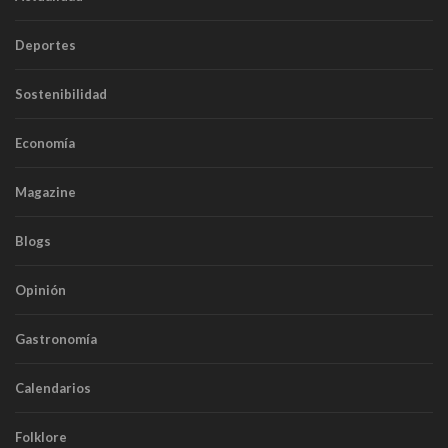
Deportes
Sostenibilidad
Economía
Magazine
Blogs
Opinión
Gastronomía
Calendarios
Folklore