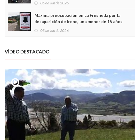
frontal
05 de Jun de 2026
Máxima preocupación en La Fresneda por la
desaparición de Irene, una menor de 15 años
03 de Jun de 2026
VÍDEO DESTACADO