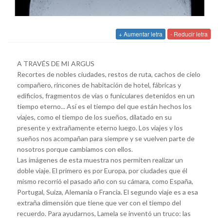
+ Aumentar letra
- Reducir letra
A TRAVÉS DE MI ARGUS
Recortes de nobles ciudades, restos de ruta, cachos de cielo
compañero, rincones de habitación de hotel, fábricas y
edificios, fragmentos de vías o funiculares detenidos en un
tiempo eterno... Así es el tiempo del que están hechos los
viajes, como el tiempo de los sueños, dilatado en su
presente y extrañamente eterno luego. Los viajes y los
sueños nos acompañan para siempre y se vuelven parte de
nosotros porque cambiamos con ellos.
Las imágenes de esta muestra nos permiten realizar un
doble viaje. El primero es por Europa, por ciudades que él
mismo recorrió el pasado año con su cámara, como España,
Portugal, Suiza, Alemania o Francia. El segundo viaje es a esa
extraña dimensión que tiene que ver con el tiempo del
recuerdo. Para ayudarnos, Lamela se inventó un truco: las