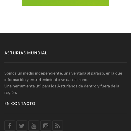
ASTURIAS MUNDIAL
Somos un medio independiente, una ventana al paraíso, en la que
información y entretenimiento se dan la mano.
Una herramienta útil para los Asturianos de dentro y fuera de la
región.
EN CONTACTO