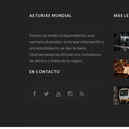
ASTURIAS MUNDIAL
MÁS LE
Somos un medio independiente, una
ventana al paraíso, en la que información y
entretenimiento se dan la mano.
Una herramienta útil para los Asturianos
de dentro y fuera de la región.
EN CONTACTO