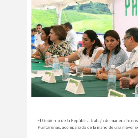
El Gobierno de la República trabaja de manera inten
Puntarenas, acompañado de la mano de una mayor se