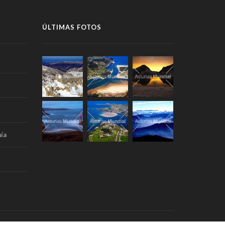
ÚLTIMAS FOTOS
ía