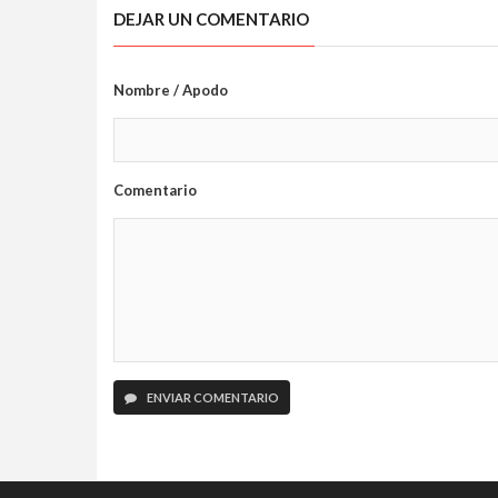
DEJAR UN COMENTARIO
Nombre / Apodo
Comentario
ENVIAR COMENTARIO