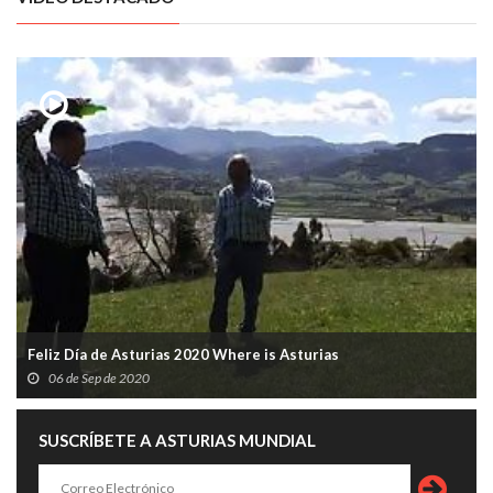
Feliz Día de Asturias 2020 Where is Asturias
06 de Sep de 2020
SUSCRÍBETE A ASTURIAS MUNDIAL