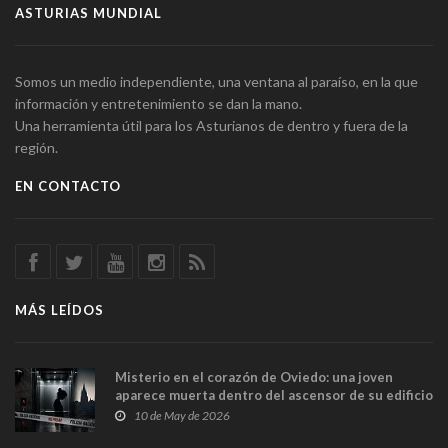
ASTURIAS MUNDIAL
Somos un medio independiente, una ventana al paraíso, en la que
información y entretenimiento se dan la mano.
Una herramienta útil para los Asturianos de dentro y fuera de la
región.
EN CONTACTO
MÁS LEÍDOS
Misterio en el corazón de Oviedo: una joven
aparece muerta dentro del ascensor de su edificio
y las cámaras captan sus últimos minutos
10 de May de 2026