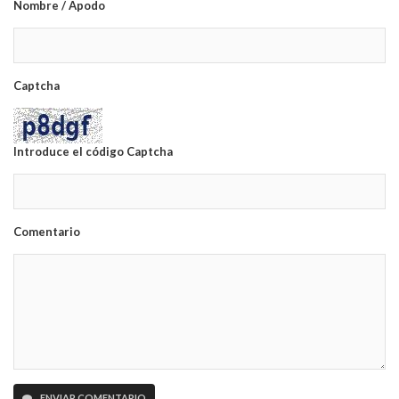
Nombre / Apodo
Captcha
Introduce el código Captcha
Comentario
ENVIAR COMENTARIO