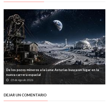
De los pozos mineros a la Luna: Asturias busca un lugar en la
nueva carrera espacial
05 de Ago de 2026
DEJAR UN COMENTARIO