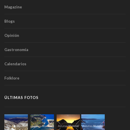
Magazine
Blogs
Opinión
Gastronomía
Calendarios
Folklore
ÚLTIMAS FOTOS