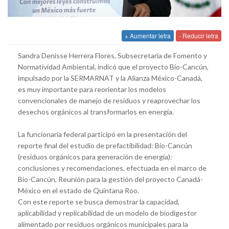
+ Aumentar letra
- Reducir letra
Sandra Denisse Herrera Flores, Subsecretaria de Fomento y
Normatividad Ambiental, indicó que el proyecto Bio-Cancún,
impulsado por la SERMARNAT y la Alianza México-Canadá,
es muy importante para reorientar los modelos
convencionales de manejo de residuos y reaprovechar los
desechos orgánicos al transformarlos en energía.
La funcionaria federal participó en la presentación del
reporte final del estudio de prefactibilidad: Bio-Cancún
(residuos orgánicos para generación de energía):
conclusiones y recomendaciones, efectuada en el marco de
Bio-Cancún, Reunión para la gestión del proyecto Canadá-
México en el estado de Quintana Roo.
Con este reporte se busca demostrar la capacidad,
aplicabilidad y replicabilidad de un modelo de biodigestor
alimentado por residuos orgánicos municipales para la