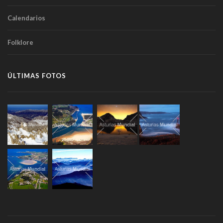
Calendarios
Folklore
ÚLTIMAS FOTOS