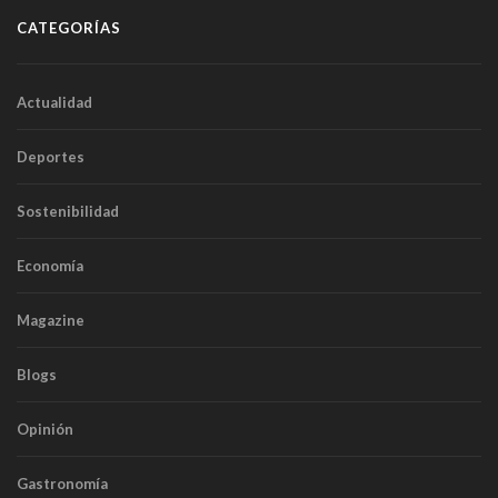
CATEGORÍAS
Actualidad
Deportes
Sostenibilidad
Economía
Magazine
Blogs
Opinión
Gastronomía