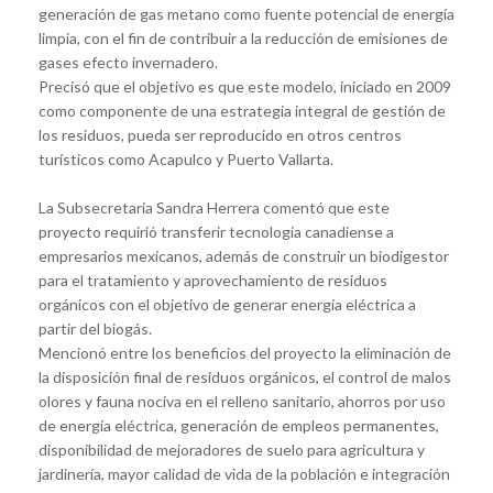
generación de gas metano como fuente potencial de energía
limpia, con el fin de contribuir a la reducción de emisiones de
gases efecto invernadero.
Precisó que el objetivo es que este modelo, iniciado en 2009
como componente de una estrategia integral de gestión de
los residuos, pueda ser reproducido en otros centros
turísticos como Acapulco y Puerto Vallarta.
La Subsecretaria Sandra Herrera comentó que este
proyecto requirió transferir tecnología canadiense a
empresarios mexicanos, además de construir un biodigestor
para el tratamiento y aprovechamiento de residuos
orgánicos con el objetivo de generar energía eléctrica a
partir del biogás.
Mencionó entre los beneficios del proyecto la eliminación de
la disposición final de residuos orgánicos, el control de malos
olores y fauna nociva en el relleno sanitario, ahorros por uso
de energía eléctrica, generación de empleos permanentes,
disponibilidad de mejoradores de suelo para agricultura y
jardinería, mayor calidad de vida de la población e integración