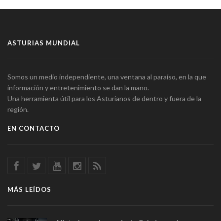
ASTURIAS MUNDIAL
Somos un medio independiente, una ventana al paraíso, en la que
información y entretenimiento se dan la mano.
Una herramienta útil para los Asturianos de dentro y fuera de la
región.
EN CONTACTO
MÁS LEÍDOS