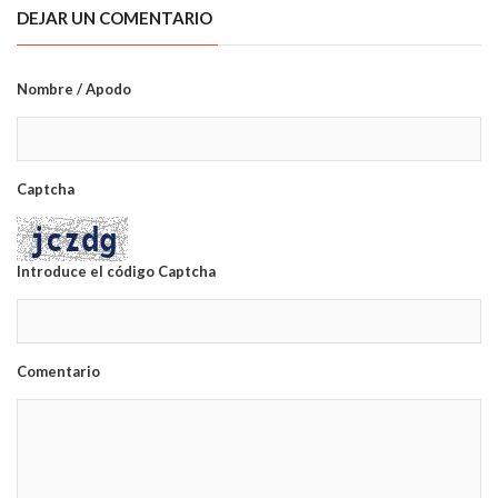
DEJAR UN COMENTARIO
Nombre / Apodo
Captcha
Introduce el código Captcha
Comentario