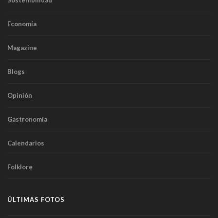
Sostenibilidad
Economía
Magazine
Blogs
Opinión
Gastronomía
Calendarios
Folklore
ÚLTIMAS FOTOS