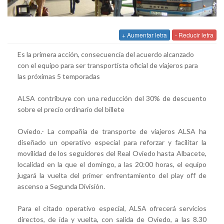
+ Aumentar letra
- Reducir letra
Es la primera acción, consecuencia del acuerdo alcanzado
con el equipo para ser transportista oficial de viajeros para
las próximas 5 temporadas
ALSA contribuye con una reducción del 30% de descuento
sobre el precio ordinario del billete
Oviedo.- La compañía de transporte de viajeros ALSA ha
diseñado un operativo especial para reforzar y facilitar la
movilidad de los seguidores del Real Oviedo hasta Albacete,
localidad en la que el domingo, a las 20:00 horas, el equipo
jugará la vuelta del primer enfrentamiento del play off de
ascenso a Segunda División.
Para el citado operativo especial, ALSA ofrecerá servicios
directos, de ida y vuelta, con salida de Oviedo, a las 8.30