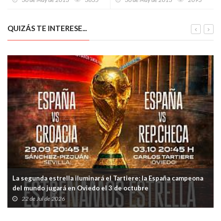
QUIZÁS TE INTERESE...
La segunda estrella iluminará el Tartiere: la España campeona
del mundo jugará en Oviedo el 3 de octubre
22 de Jul de 2026