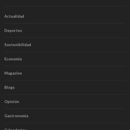
Actualidad
Deportes
Sostenibilidad
Economía
Magazine
Blogs
Opinión
Gastronomía