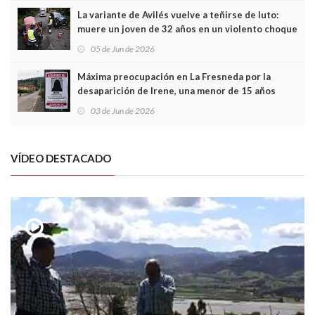
La variante de Avilés vuelve a teñirse de luto:
muere un joven de 32 años en un violento choque
frontal
05 de Jun de 2026
Máxima preocupación en La Fresneda por la
desaparición de Irene, una menor de 15 años
03 de Jun de 2026
VÍDEO DESTACADO