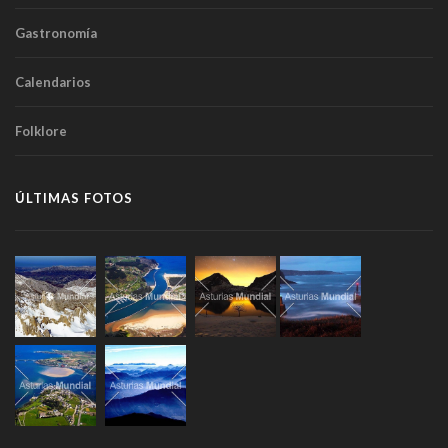
Gastronomía
Calendarios
Folklore
ÚLTIMAS FOTOS