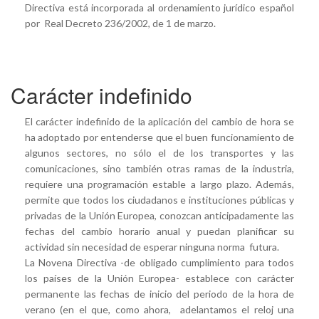
Directiva está incorporada al ordenamiento jurídico español
por Real Decreto 236/2002, de 1 de marzo.
Carácter indefinido
El carácter indefinido de la aplicación del cambio de hora se
ha adoptado por entenderse que el buen funcionamiento de
algunos sectores, no sólo el de los transportes y las
comunicaciones, sino también otras ramas de la industria,
requiere una programación estable a largo plazo. Además,
permite que todos los ciudadanos e instituciones públicas y
privadas de la Unión Europea, conozcan anticipadamente las
fechas del cambio horario anual y puedan planificar su
actividad sin necesidad de esperar ninguna norma futura.
La Novena Directiva -de obligado cumplimiento para todos
los países de la Unión Europea- establece con carácter
permanente las fechas de inicio del periodo de la hora de
verano (en el que, como ahora, adelantamos el reloj una