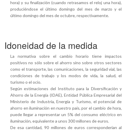
hora) y su finalización (cuando retrasamos el reloj una hora),
produciéndose el último domingo del mes de marzo y el
último domingo del mes de octubre, respectivamente.
Idoneidad de la medida
La normativa sobre el cambio horario tiene impactos
positivos no sólo sobre el ahorro sino sobre otros sectores
como el transporte, las comunicaciones, la seguridad vial, las
condiciones de trabajo y los modos de vida, la salud, el
turismo o el ocio.
Según estimaciones del Instituto para la Diversificación y
Ahorro de la Energía (IDAE), Entidad Pública Empresarial del
Ministerio de Industria, Energía y Turismo, el potencial de
ahorro en iluminación en nuestro país, por el cambio de hora,
puede llegar a representar un 5% del consumo eléctrico en
iluminación, equivalente a unos 300 millones de euros.
De esa cantidad, 90 millones de euros corresponderían al