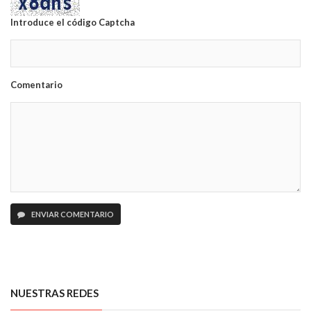
Introduce el código Captcha
Comentario
ENVIAR COMENTARIO
NUESTRAS REDES