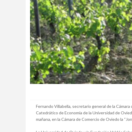
Fernando Villabella, secretario general de la Cámar
Catedrático de Economía de la Universidad de Ovied
mañana, en la Cámara de Comercio de Oviedo la “Jorn