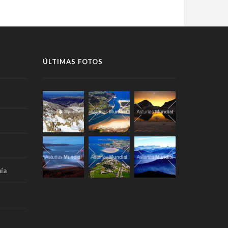
ÚLTIMAS FOTOS
ía