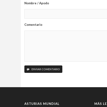
Nombre / Apodo
Comentario
ENVIAR COMENTARIO
ASTURIAS MUNDIAL
MÁS LE