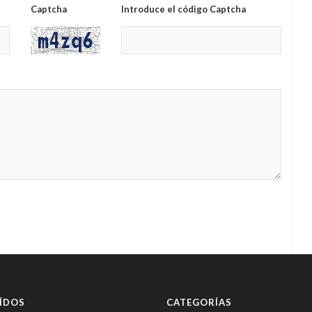
Captcha
Introduce el código Captcha
ÍDOS
CATEGORÍAS