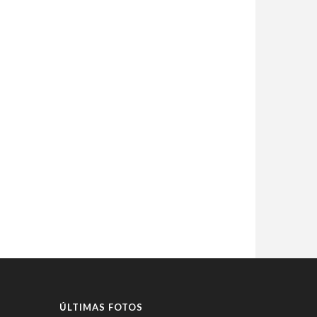
ÚLTIMAS FOTOS