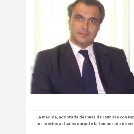
La medida, adoptada después de reunirse con re
los precios actuales durante la temporada de v