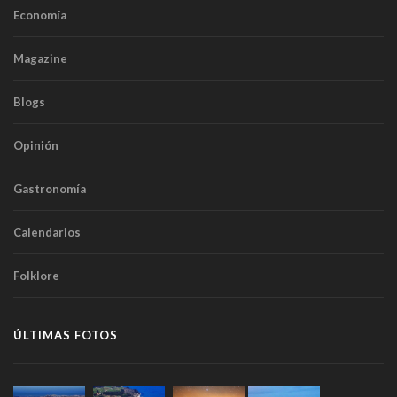
Economía
Magazine
Blogs
Opinión
Gastronomía
Calendarios
Folklore
ÚLTIMAS FOTOS