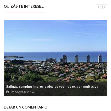
QUIZÁS TE INTERESE...
Salinas, camping improvisado: los vecinos exigen multas ya
06 de Ago de 2026
DEJAR UN COMENTARIO