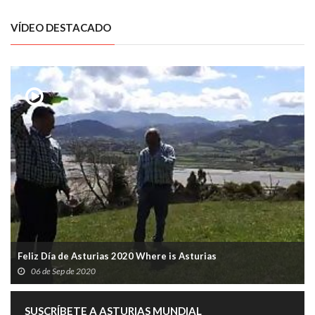
VÍDEO DESTACADO
Feliz Día de Asturias 2020 Where is Asturias
06 de Sep de 2020
SUSCRÍBETE A ASTURIAS MUNDIAL