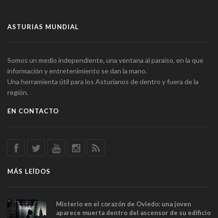
ASTURIAS MUNDIAL
Somos un medio independiente, una ventana al paraíso, en la que
información y entretenimiento se dan la mano.
Una herramienta útil para los Asturianos de dentro y fuera de la
región.
EN CONTACTO
MÁS LEÍDOS
Misterio en el corazón de Oviedo: una joven
aparece muerta dentro del ascensor de su edificio