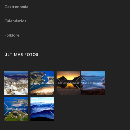
Gastronomía
Calendarios
Folklore
ÚLTIMAS FOTOS