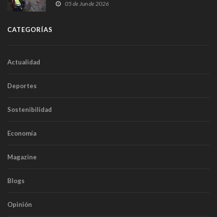
frontal
05 de Jun de 2026
CATEGORÍAS
Actualidad
Deportes
Sostenibilidad
Economía
Magazine
Blogs
Opinión