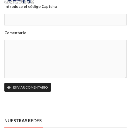
Introduce el código Captcha
Comentario
ENVIAR COMENTARIO
NUESTRAS REDES