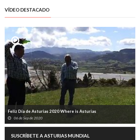
VÍDEO DESTACADO
Feliz Día de Asturias 2020 Where is Asturias
06 de Sep de 2020
SUSCRÍBETE A ASTURIAS MUNDIAL