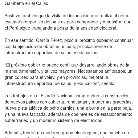
Gambetta en el Callao.
Sostuvo también que la visita de inspección que realiza al primer
escenario deportivo del país es para comprobar y demostrar que
el Perú sigue trabajando a pesar de la ansiedad electoral.
En ese sentido, García Pérez, pidió al próximo gobierno continuar
con la ejecución de obras en el país, principalmente de
infraestructura deportiva, de salud, y educación.
“El próximo gobierno puede continuar desarrollando obras de la
misma dimensión, y tal vez mayores. Necesitamos anfiteatros, un
gran coliseo para el vóley, y en provincias, mejorar la
infraestructura deportiva, de salud, y educación”, señaló.
Los trabajos en el Estadio Nacional comprenden la construcción
de nuevos palcos con cubierta, renovadas y modernas graderías,
nueva pista atlética de ocho carriles, una tribuna en la parte baja,
y una nueva fachada, además de dos niveles de estacionamiento
subterráneo y un moderno sistema de electricidad.
Además, tendrá un moderno grupo electrógeno, una cancha de