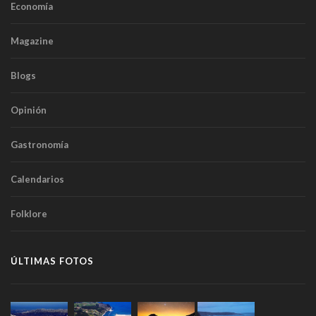
Economía
Magazine
Blogs
Opinión
Gastronomía
Calendarios
Folklore
ÚLTIMAS FOTOS