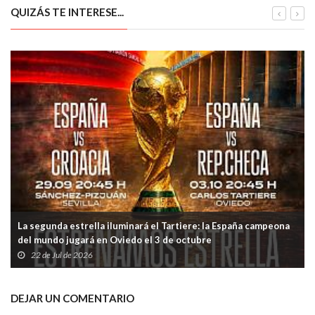
QUIZÁS TE INTERESE...
La segunda estrella iluminará el Tartiere: la España campeona
del mundo jugará en Oviedo el 3 de octubre
22 de Jul de 2026
DEJAR UN COMENTARIO