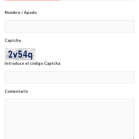
Nombre / Apodo
Captcha
Introduce el código Captcha
Comentario