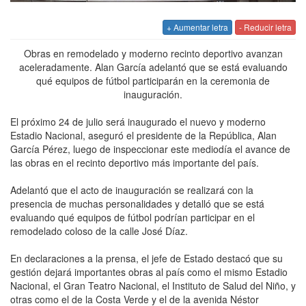
+ Aumentar letra
- Reducir letra
Obras en remodelado y moderno recinto deportivo avanzan
aceleradamente. Alan García adelantó que se está evaluando
qué equipos de fútbol participarán en la ceremonia de
inauguración.
El próximo 24 de julio será inaugurado el nuevo y moderno
Estadio Nacional, aseguró el presidente de la República, Alan
García Pérez, luego de inspeccionar este mediodía el avance de
las obras en el recinto deportivo más importante del país.
Adelantó que el acto de inauguración se realizará con la
presencia de muchas personalidades y detalló que se está
evaluando qué equipos de fútbol podrían participar en el
remodelado coloso de la calle José Díaz.
En declaraciones a la prensa, el jefe de Estado destacó que su
gestión dejará importantes obras al país como el mismo Estadio
Nacional, el Gran Teatro Nacional, el Instituto de Salud del Niño, y
otras como el de la Costa Verde y el de la avenida Néstor