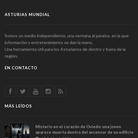
ASTURIAS MUNDIAL
Somos un medio independiente, una ventana al paraíso, en la que
información y entretenimiento se dan la mano.
Una herramienta útil para los Asturianos de dentro y fuera de la
región.
EN CONTACTO
MÁS LEÍDOS
Misterio en el corazón de Oviedo: una joven
aparece muerta dentro del ascensor de su edificio
y las cámaras captan sus últimos minutos