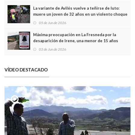
La variante de Avilés vuelve a teñirse de luto:
muere un joven de 32 años en un violento choque
frontal
05 de Jun de 2026
Máxima preocupación en La Fresneda por la
desaparición de Irene, una menor de 15 años
03 de Jun de 2026
VÍDEO DESTACADO