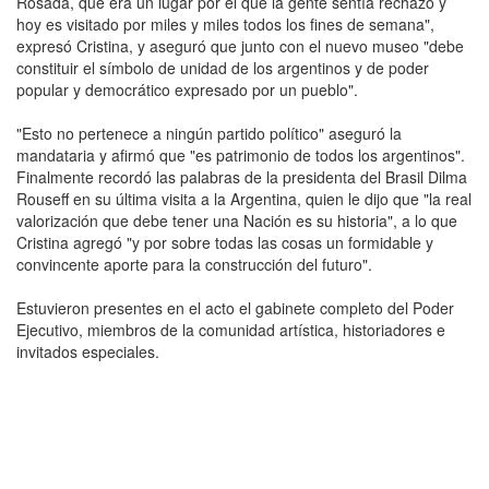
Rosada, que era un lugar por el que la gente sentía rechazo y
hoy es visitado por miles y miles todos los fines de semana",
expresó Cristina, y aseguró que junto con el nuevo museo "debe
constituir el símbolo de unidad de los argentinos y de poder
popular y democrático expresado por un pueblo".
"Esto no pertenece a ningún partido político" aseguró la
mandataria y afirmó que "es patrimonio de todos los argentinos".
Finalmente recordó las palabras de la presidenta del Brasil Dilma
Rouseff en su última visita a la Argentina, quien le dijo que "la real
valorización que debe tener una Nación es su historia", a lo que
Cristina agregó "y por sobre todas las cosas un formidable y
convincente aporte para la construcción del futuro".
Estuvieron presentes en el acto el gabinete completo del Poder
Ejecutivo, miembros de la comunidad artística, historiadores e
invitados especiales.