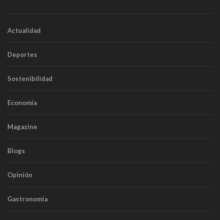
Actualidad
Deportes
Sostenibilidad
Economía
Magazine
Blogs
Opinión
Gastronomía