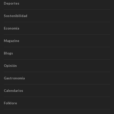
Deportes
Sostenibilidad
Economía
Magazine
Blogs
Opinión
Gastronomía
Calendarios
Folklore