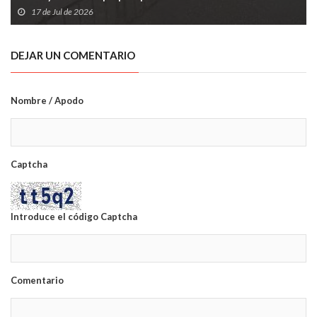
17 de Jul de 2026
DEJAR UN COMENTARIO
Nombre / Apodo
Captcha
Introduce el código Captcha
Comentario