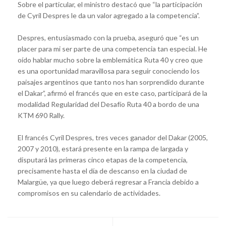
Sobre el particular, el ministro destacó que “la participación
de Cyril Despres le da un valor agregado a la competencia”.
Despres, entusiasmado con la prueba, aseguró que “es un
placer para mi ser parte de una competencia tan especial. He
oído hablar mucho sobre la emblemática Ruta 40 y creo que
es una oportunidad maravillosa para seguir conociendo los
paisajes argentinos que tanto nos han sorprendido durante
el Dakar”, afirmó el francés que en este caso, participará de la
modalidad Regularidad del Desafío Ruta 40 a bordo de una
KTM 690 Rally.
El francés Cyril Despres, tres veces ganador del Dakar (2005,
2007 y 2010), estará presente en la rampa de largada y
disputará las primeras cinco etapas de la competencia,
precisamente hasta el día de descanso en la ciudad de
Malargüe, ya que luego deberá regresar a Francia debido a
compromisos en su calendario de actividades.