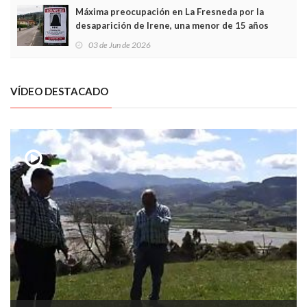
Máxima preocupación en La Fresneda por la
desaparición de Irene, una menor de 15 años
03 de Jun de 2026
VÍDEO DESTACADO