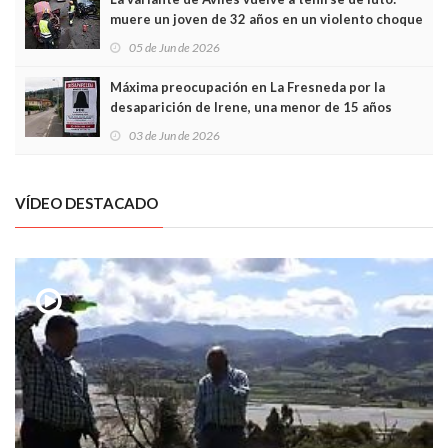
muere un joven de 32 años en un violento choque
frontal
05 de Jun de 2026
Máxima preocupación en La Fresneda por la
desaparición de Irene, una menor de 15 años
03 de Jun de 2026
VÍDEO DESTACADO