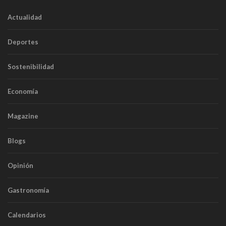
Actualidad
Deportes
Sostenibilidad
Economía
Magazine
Blogs
Opinión
Gastronomía
Calendarios