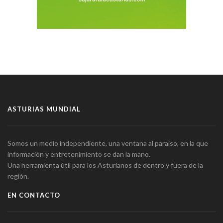
ASTURIAS MUNDIAL
Somos un medio independiente, una ventana al paraíso, en la que
información y entretenimiento se dan la mano.
Una herramienta útil para los Asturianos de dentro y fuera de la
región.
EN CONTACTO