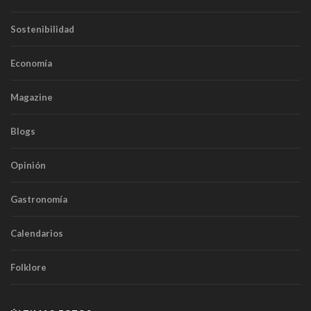
Sostenibilidad
Economía
Magazine
Blogs
Opinión
Gastronomía
Calendarios
Folklore