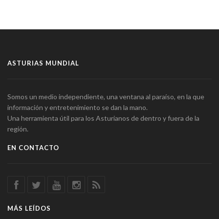
ASTURIAS MUNDIAL
Somos un medio independiente, una ventana al paraíso, en la que
información y entretenimiento se dan la mano.
Una herramienta útil para los Asturianos de dentro y fuera de la
región.
EN CONTACTO
MÁS LEÍDOS