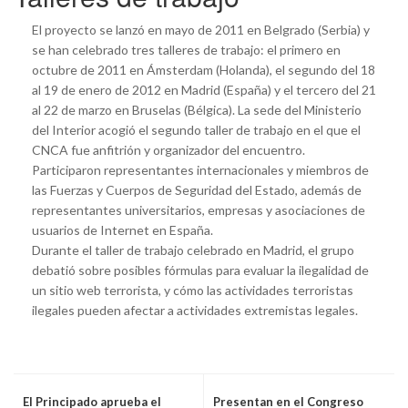
El proyecto se lanzó en mayo de 2011 en Belgrado (Serbia) y
se han celebrado tres talleres de trabajo: el primero en
octubre de 2011 en Ámsterdam (Holanda), el segundo del 18
al 19 de enero de 2012 en Madrid (España) y el tercero del 21
al 22 de marzo en Bruselas (Bélgica). La sede del Ministerio
del Interior acogió el segundo taller de trabajo en el que el
CNCA fue anfitrión y organizador del encuentro.
Participaron representantes internacionales y miembros de
las Fuerzas y Cuerpos de Seguridad del Estado, además de
representantes universitarios, empresas y asociaciones de
usuarios de Internet en España.
Durante el taller de trabajo celebrado en Madrid, el grupo
debatió sobre posibles fórmulas para evaluar la ilegalidad de
un sitio web terrorista, y cómo las actividades terroristas
ilegales pueden afectar a actividades extremistas legales.
El Principado aprueba el
Presentan en el Congreso