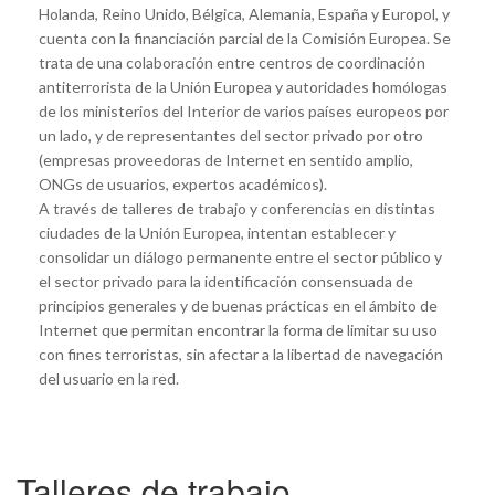
Holanda, Reino Unido, Bélgica, Alemania, España y Europol, y
cuenta con la financiación parcial de la Comisión Europea. Se
trata de una colaboración entre centros de coordinación
antiterrorista de la Unión Europea y autoridades homólogas
de los ministerios del Interior de varios países europeos por
un lado, y de representantes del sector privado por otro
(empresas proveedoras de Internet en sentido amplio,
ONGs de usuarios, expertos académicos).
A través de talleres de trabajo y conferencias en distintas
ciudades de la Unión Europea, intentan establecer y
consolidar un diálogo permanente entre el sector público y
el sector privado para la identificación consensuada de
principios generales y de buenas prácticas en el ámbito de
Internet que permitan encontrar la forma de limitar su uso
con fines terroristas, sin afectar a la libertad de navegación
del usuario en la red.
Talleres de trabajo