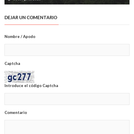
DEJAR UN COMENTARIO
Nombre / Apodo
Captcha
Introduce el código Captcha
Comentario