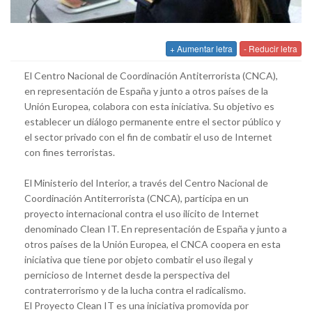
+ Aumentar letra
- Reducir letra
El Centro Nacional de Coordinación Antiterrorista (CNCA),
en representación de España y junto a otros países de la
Unión Europea, colabora con esta iniciativa. Su objetivo es
establecer un diálogo permanente entre el sector público y
el sector privado con el fin de combatir el uso de Internet
con fines terroristas.
El Ministerio del Interior, a través del Centro Nacional de
Coordinación Antiterrorista (CNCA), participa en un
proyecto internacional contra el uso ilícito de Internet
denominado Clean IT. En representación de España y junto a
otros países de la Unión Europea, el CNCA coopera en esta
iniciativa que tiene por objeto combatir el uso ilegal y
pernicioso de Internet desde la perspectiva del
contraterrorismo y de la lucha contra el radicalismo.
El Proyecto Clean IT es una iniciativa promovida por