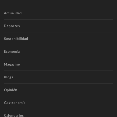
Actualidad
Deportes
Sostenibilidad
Economía
Magazine
Blogs
Opinión
Gastronomía
Calendarios