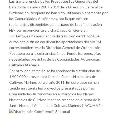
Las transferencias de los Presupuestos Generales del
Estado de los años 2007-2010 de la Dirección General de
Ordenación Pesquera no han sido utilizadas plenamente por
las Comunidades Autónomas, por lo que existen
remanentes disponibles para el pago de la cofinanciación
FEP correspondiente a dicha Dirección General.
Por tanto, se ha aprobado la distribución de 11.766.834
euros con el fin de equilibrar las aportaciones del MARM
correspondientes a la Dirección General de Ordenación
Pesquera para la cofinanciación del Fondo Europeo, y las
necesidades previstas de las Comunidades Autónomas.
Cultivos Marinos
Por otro lado, también se ha aprobado la distribución de
1.900.000 euros para la línea de Planes Nacionales de
Cultivos Marinos para el año 2011. En este caso se han
tenido en cuenta los proyectos presentados por las
Comunidades Autónomas en el marco de los Planes
Nacionales de Cultivos Marinos creados en el seno de la
Junta Nacional Asesora de Cultivos Marinos (JACUMAR).