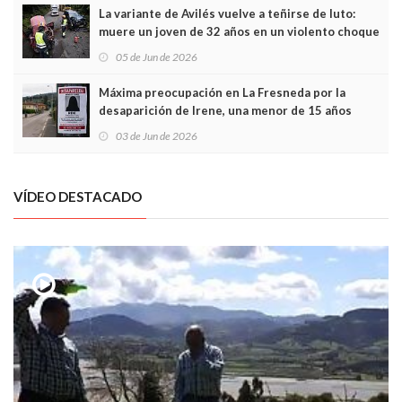
La variante de Avilés vuelve a teñirse de luto:
muere un joven de 32 años en un violento choque
frontal
05 de Jun de 2026
Máxima preocupación en La Fresneda por la
desaparición de Irene, una menor de 15 años
03 de Jun de 2026
VÍDEO DESTACADO