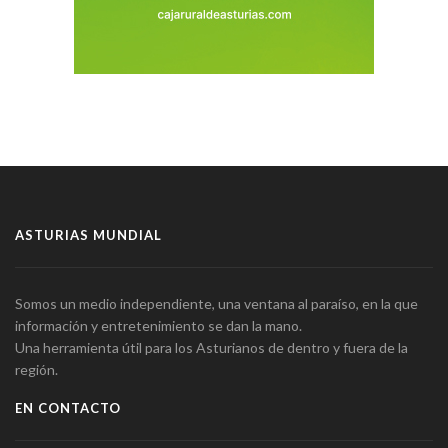
ASTURIAS MUNDIAL
Somos un medio independiente, una ventana al paraíso, en la que
información y entretenimiento se dan la mano.
Una herramienta útil para los Asturianos de dentro y fuera de la
región.
EN CONTACTO