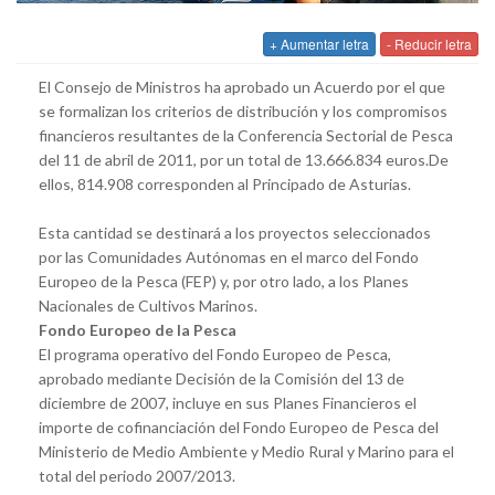
+ Aumentar letra
- Reducir letra
El Consejo de Ministros ha aprobado un Acuerdo por el que
se formalizan los criterios de distribución y los compromisos
financieros resultantes de la Conferencia Sectorial de Pesca
del 11 de abril de 2011, por un total de 13.666.834 euros.De
ellos, 814.908 corresponden al Principado de Asturias.
Esta cantidad se destinará a los proyectos seleccionados
por las Comunidades Autónomas en el marco del Fondo
Europeo de la Pesca (FEP) y, por otro lado, a los Planes
Nacionales de Cultivos Marinos.
Fondo Europeo de la Pesca
El programa operativo del Fondo Europeo de Pesca,
aprobado mediante Decisión de la Comisión del 13 de
diciembre de 2007, incluye en sus Planes Financieros el
importe de cofinanciación del Fondo Europeo de Pesca del
Ministerio de Medio Ambiente y Medio Rural y Marino para el
total del periodo 2007/2013.