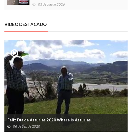
03 de Jun de 2026
VÍDEO DESTACADO
Feliz Día de Asturias 2020 Where is Asturias
06 de Sep de 2020