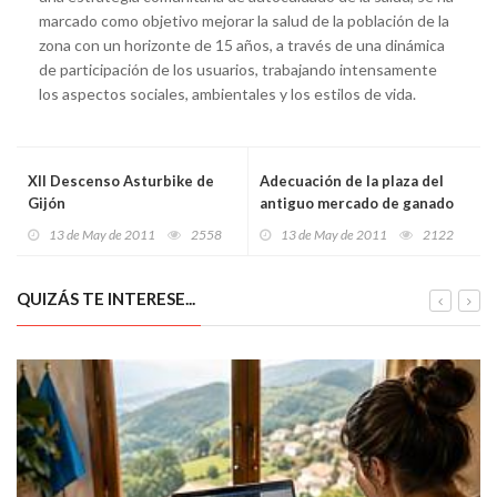
marcado como objetivo mejorar la salud de la población de la
zona con un horizonte de 15 años, a través de una dinámica
de participación de los usuarios, trabajando intensamente
los aspectos sociales, ambientales y los estilos de vida.
XII Descenso Asturbike de
Adecuación de la plaza del
Gijón
antiguo mercado de ganado
de Sama
13 de May de 2011
2558
13 de May de 2011
2122
QUIZÁS TE INTERESE...