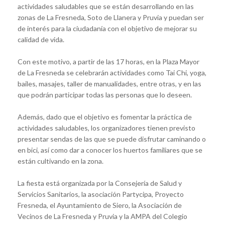
actividades saludables que se están desarrollando en las
zonas de La Fresneda, Soto de Llanera y Pruvia y puedan ser
de interés para la ciudadanía con el objetivo de mejorar su
calidad de vida.
Con este motivo, a partir de las 17 horas, en la Plaza Mayor
de La Fresneda se celebrarán actividades como Tai Chi, yoga,
bailes, masajes, taller de manualidades, entre otras, y en las
que podrán participar todas las personas que lo deseen.
Además, dado que el objetivo es fomentar la práctica de
actividades saludables, los organizadores tienen previsto
presentar sendas de las que se puede disfrutar caminando o
en bici, así como dar a conocer los huertos familiares que se
están cultivando en la zona.
La fiesta está organizada por la Consejería de Salud y
Servicios Sanitarios, la asociación Partycipa, Proyecto
Fresneda, el Ayuntamiento de Siero, la Asociación de
Vecinos de La Fresneda y Pruvia y la AMPA del Colegio