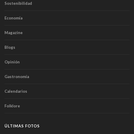
Sostenibilidad
Economía
Magazine
Blogs
Opinión
Gastronomía
Calendarios
Folklore
ÚLTIMAS FOTOS