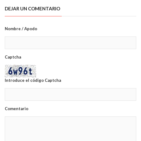
DEJAR UN COMENTARIO
Nombre / Apodo
Captcha
Introduce el código Captcha
Comentario