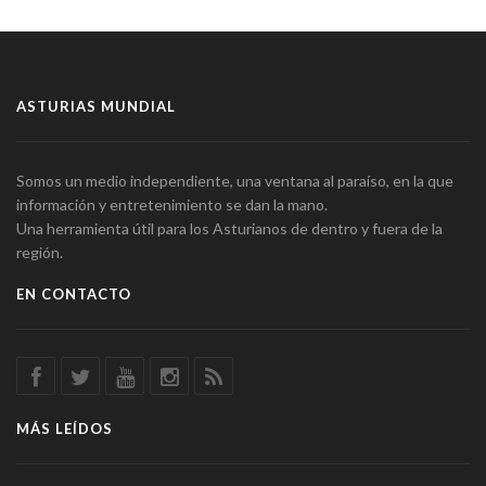
ASTURIAS MUNDIAL
Somos un medio independiente, una ventana al paraíso, en la que
información y entretenimiento se dan la mano.
Una herramienta útil para los Asturianos de dentro y fuera de la
región.
EN CONTACTO
MÁS LEÍDOS