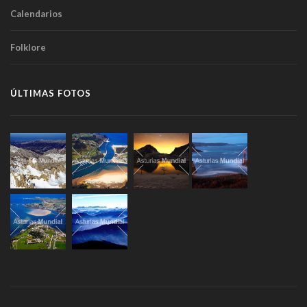
Calendarios
Folklore
ÚLTIMAS FOTOS