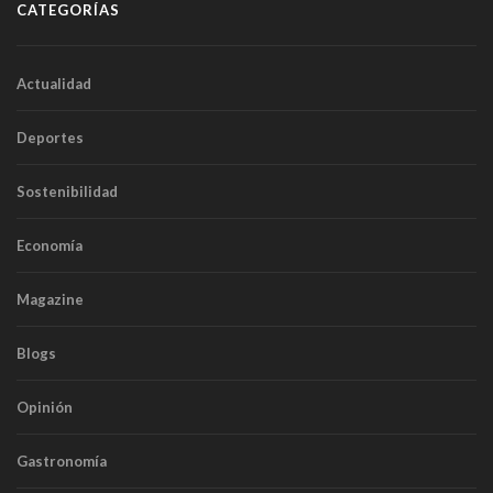
CATEGORÍAS
Actualidad
Deportes
Sostenibilidad
Economía
Magazine
Blogs
Opinión
Gastronomía