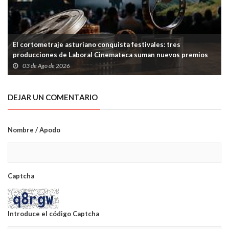
El cortometraje asturiano conquista festivales: tres
producciones de Laboral Cinemateca suman nuevos premios
03 de Ago de 2026
DEJAR UN COMENTARIO
Nombre / Apodo
Captcha
Introduce el código Captcha