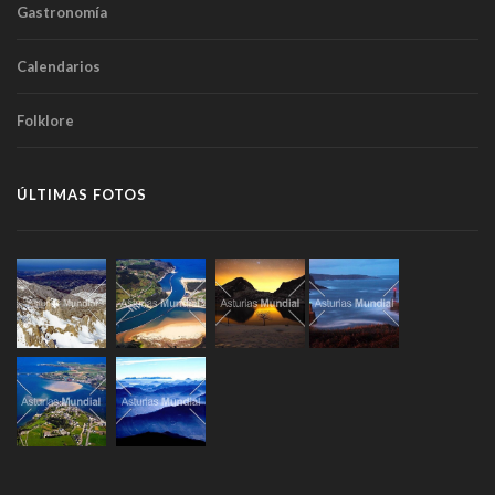
Gastronomía
Calendarios
Folklore
ÚLTIMAS FOTOS