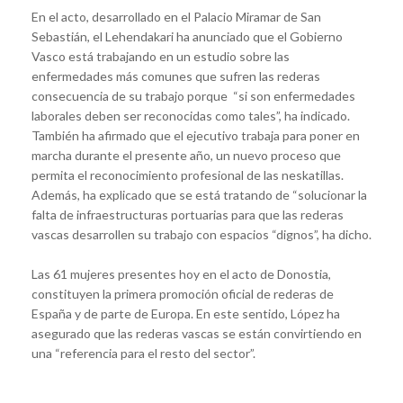
En el acto, desarrollado en el Palacio Miramar de San
Sebastián, el Lehendakari ha anunciado que el Gobierno
Vasco está trabajando en un estudio sobre las
enfermedades más comunes que sufren las rederas
consecuencia de su trabajo porque “si son enfermedades
laborales deben ser reconocidas como tales”, ha indicado.
También ha afirmado que el ejecutivo trabaja para poner en
marcha durante el presente año, un nuevo proceso que
permita el reconocimiento profesional de las neskatillas.
Además, ha explicado que se está tratando de “solucionar la
falta de infraestructuras portuarias para que las rederas
vascas desarrollen su trabajo con espacios “dignos”, ha dicho.
Las 61 mujeres presentes hoy en el acto de Donostia,
constituyen la primera promoción oficial de rederas de
España y de parte de Europa. En este sentido, López ha
asegurado que las rederas vascas se están convirtiendo en
una “referencia para el resto del sector”.