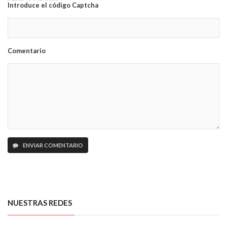
Introduce el código Captcha
Comentario
ENVIAR COMENTARIO
NUESTRAS REDES