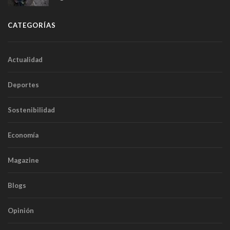
CATEGORÍAS
Actualidad
Deportes
Sostenibilidad
Economía
Magazine
Blogs
Opinión