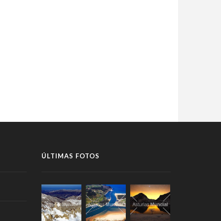
ÚLTIMAS FOTOS