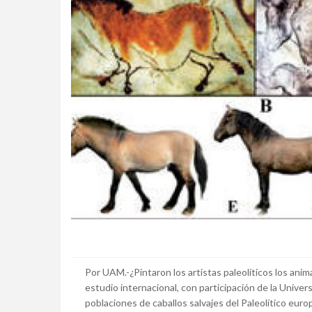
Por UAM.-¿Pintaron los artistas paleolíticos los ani
estudio internacional, con participación de la Univ
poblaciones de caballos salvajes del Paleolítico eur