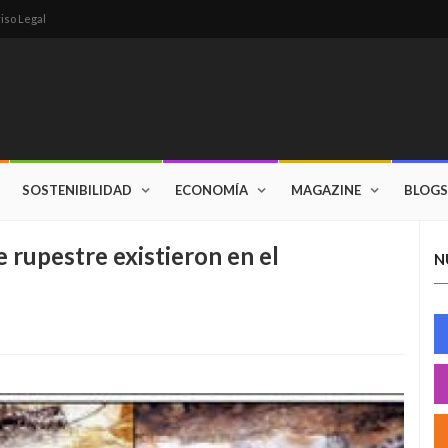
iso Legal
SOSTENIBILIDAD
ECONOMÍA
MAGAZINE
BLOGS
 rupestre existieron en el
N