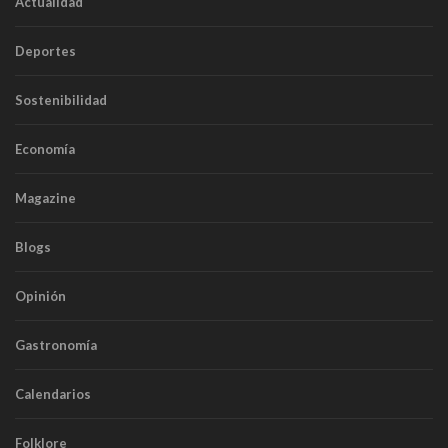
Actualidad
Deportes
Sostenibilidad
Economía
Magazine
Blogs
Opinión
Gastronomía
Calendarios
Folklore