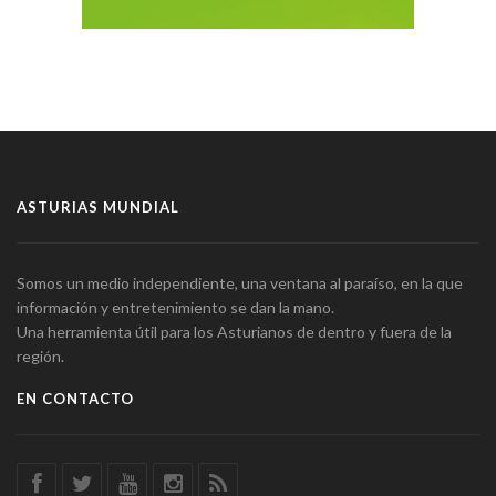
ASTURIAS MUNDIAL
Somos un medio independiente, una ventana al paraíso, en la que
información y entretenimiento se dan la mano.
Una herramienta útil para los Asturianos de dentro y fuera de la
región.
EN CONTACTO