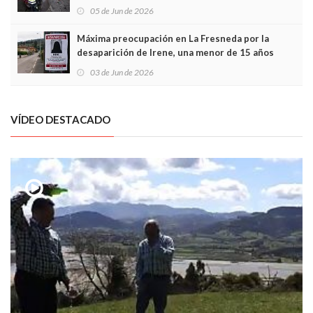
frontal
05 de Jun de 2026
Máxima preocupación en La Fresneda por la
desaparición de Irene, una menor de 15 años
03 de Jun de 2026
VÍDEO DESTACADO