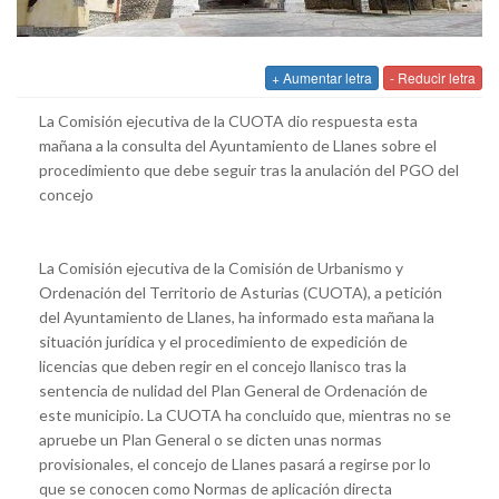
+ Aumentar letra
- Reducir letra
La Comisión ejecutiva de la CUOTA dio respuesta esta
mañana a la consulta del Ayuntamiento de Llanes sobre el
procedimiento que debe seguir tras la anulación del PGO del
concejo
La Comisión ejecutiva de la Comisión de Urbanismo y
Ordenación del Territorio de Asturias (CUOTA), a petición
del Ayuntamiento de Llanes, ha informado esta mañana la
situación jurídica y el procedimiento de expedición de
licencias que deben regir en el concejo llanisco tras la
sentencia de nulidad del Plan General de Ordenación de
este municipio. La CUOTA ha concluido que, mientras no se
apruebe un Plan General o se dicten unas normas
provisionales, el concejo de Llanes pasará a regirse por lo
que se conocen como Normas de aplicación directa