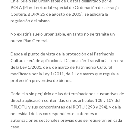
En el Suelo No Urbanizable de Costas delimitado por el
POLA (Plan Territorial Especial de Ordenación de la Franja
Costera, BOPA 25 de agosto de 2005), se aplicará la
regulación del mismo.
No existiría suelo urbanizable, en tanto no se tramite un
nuevo Plan General.
Desde el punto de vista de la protección del Patrimonio
Cultural será de aplicación la Disposición Transitoria Tercera
de la Ley 1/2001, de 6 de marzo de Patrimonio Cultural
modificada por la Ley 1/2011, de 11 de marzo que regula la
protección preventiva de bienes.
Todo ello sin perjuicio de las determinaciones sustantivas de
directa aplicación contenidas en los artículos 108 y 109 del
TRLOTU y sus concordantes del ROTU ( 293 y 294), y de la
necesidad de los correspondientes informes o
autorizaciones sectoriales previas que se requieran en cada
caso.