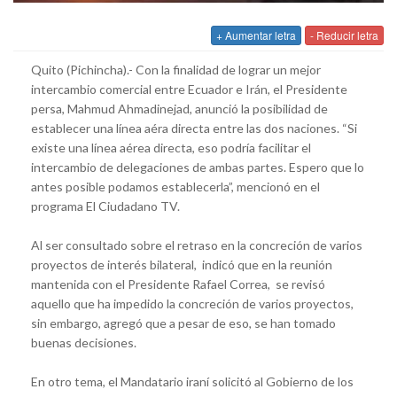
+ Aumentar letra
- Reducir letra
Quito (Pichincha).- Con la finalidad de lograr un mejor
intercambio comercial entre Ecuador e Irán, el Presidente
persa, Mahmud Ahmadinejad, anunció la posibilidad de
establecer una línea aéra directa entre las dos naciones. “Si
existe una línea aérea directa, eso podría facilitar el
intercambio de delegaciones de ambas partes. Espero que lo
antes posible podamos establecerla”, mencionó en el
programa El Ciudadano TV.
Al ser consultado sobre el retraso en la concreción de varios
proyectos de interés bilateral, indicó que en la reunión
mantenida con el Presidente Rafael Correa, se revisó
aquello que ha impedido la concreción de varios proyectos,
sin embargo, agregó que a pesar de eso, se han tomado
buenas decisiones.
En otro tema, el Mandatario iraní solicitó al Gobierno de los