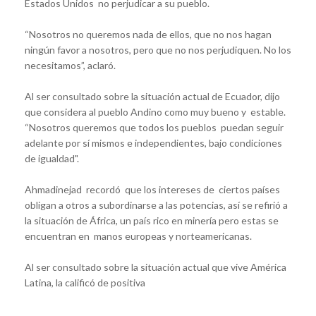
Estados Unidos no perjudicar a su pueblo.
“Nosotros no queremos nada de ellos, que no nos hagan
ningún favor a nosotros, pero que no nos perjudiquen. No los
necesitamos”, aclaró.
Al ser consultado sobre la situación actual de Ecuador, dijo
que considera al pueblo Andino como muy bueno y estable.
“Nosotros queremos que todos los pueblos puedan seguir
adelante por sí mismos e independientes, bajo condiciones
de igualdad".
Ahmadinejad recordó que los intereses de ciertos países
obligan a otros a subordinarse a las potencias, así se refirió a
la situación de África, un país rico en minería pero estas se
encuentran en manos europeas y norteamericanas.
Al ser consultado sobre la situación actual que vive América
Latina, la calificó de positiva