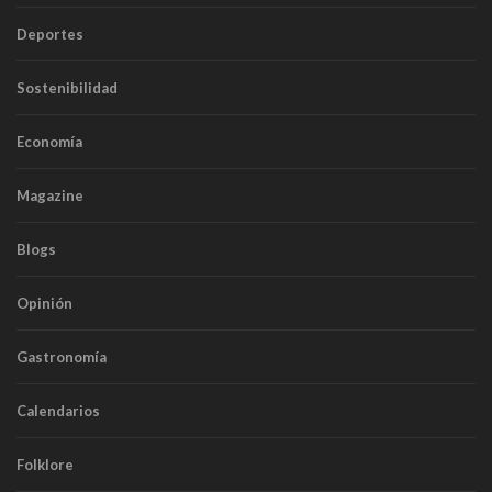
Deportes
Sostenibilidad
Economía
Magazine
Blogs
Opinión
Gastronomía
Calendarios
Folklore