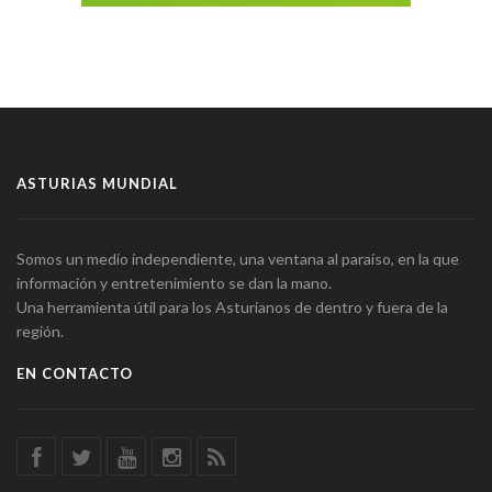
ASTURIAS MUNDIAL
Somos un medio independiente, una ventana al paraíso, en la que
información y entretenimiento se dan la mano.
Una herramienta útil para los Asturianos de dentro y fuera de la
región.
EN CONTACTO