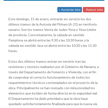
+ Aumentar letra
- Reducir letra
Este domingo, 15 de enero, entrarán en servicio los dos
últimos tramos de la Autovía del Pirineo (A-21) en territorio
navarro. Son los tramos Venta de Judas-Yesa y Yesa-Límite
de provincia. Concretamente, la calzada en sentido
Pamplona se abrirá entre las 9.30 y las 10.30 horas y la
calzada en sentido Jaca se abrirá entre las 10.30 y las 11.30
horas.
Estos dos últimos tramos entran en servicio tras las
revisiones y testeos realizados por el Gobierno de Navarra, a
través del Departamento de Fomento y Vivienda, con el fin
de comprobar el correcto funcionamiento de todos los
requerimientos técnicos contemplados en el proyecto de la
obra. Principalmente se han revisado con minuciosidad los
elementos que inciden de forma directa en la seguridad vial.
El Departamento ha dado prioridad a que la obra haya
quedado satisfactoriamente finalizada para que la nueva vía