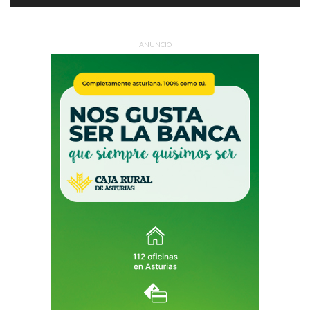
ANUNCIO