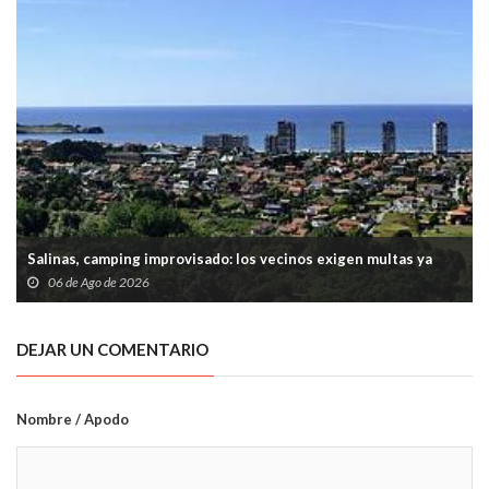
Salinas, camping improvisado: los vecinos exigen multas ya
06 de Ago de 2026
DEJAR UN COMENTARIO
Nombre / Apodo