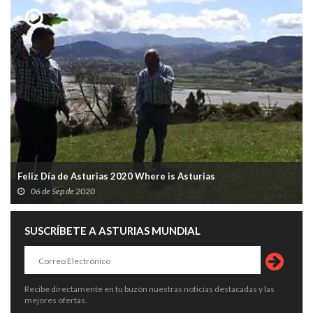
Feliz Día de Asturias 2020 Where is Asturias
06 de Sep de 2020
SUSCRÍBETE A ASTURIAS MUNDIAL
Recibe directamente en tu buzón nuestras noticias destacadas y las
mejores ofertas.