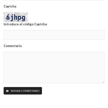
Captcha
Introduce el código Captcha
Comentario
ENVIAR COMENTARIO