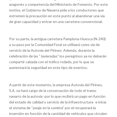
aragonés y competencia del Ministerio de Fomento. Por este
motivo, el Gobierno de Navarra pide a los conductores que
extremen la precaución en este punto al abandonar una vía
de gran capacidad y entrar en una carretera convencional.
Por su parte, la antigua carretera Pamplona-Huesca (N-240)
a su paso por la Comunidad Foral se utilizará como vía de
servicio de la Autovía del Pirineo. Además, durante la
celebración de las “Javieradas” los peregrinos ya no deberán
compartir calzada con el tráfico rodado, por lo que se
aumentará la seguridad en este tipo de eventos.
A partir de este momento, la empresa Autovía del Pirineo,
S.A. se hará cargo de la conservación de todo el tramo
navarro de la autovía -por lo que recibirá un pago en función
del estado de calidad y servicio de la infraestructura- e inicia
el sistema de “peaje en la sombra” por el recuperará la
inversión en función de la cantidad de vehículos que circulen