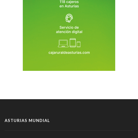
ASTURIAS MUNDIAL