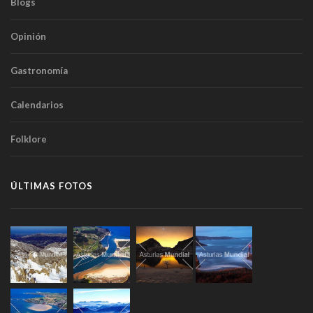
Blogs
Opinión
Gastronomía
Calendarios
Folklore
ÚLTIMAS FOTOS