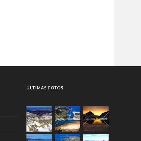
ÚLTIMAS FOTOS