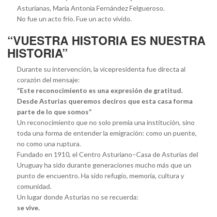
Asturianas, María Antonia Fernández Felgueroso.
No fue un acto frío. Fue un acto vivido.
“VUESTRA HISTORIA ES NUESTRA
HISTORIA”
Durante su intervención, la vicepresidenta fue directa al
corazón del mensaje:
“Este reconocimiento es una expresión de gratitud.
Desde Asturias queremos deciros que esta casa forma
parte de lo que somos”
Un reconocimiento que no solo premia una institución, sino
toda una forma de entender la emigración: como un puente,
no como una ruptura.
Fundado en 1910, el Centro Asturiano–Casa de Asturias del
Uruguay ha sido durante generaciones mucho más que un
punto de encuentro. Ha sido refugio, memoria, cultura y
comunidad.
Un lugar donde Asturias no se recuerda:
se vive.