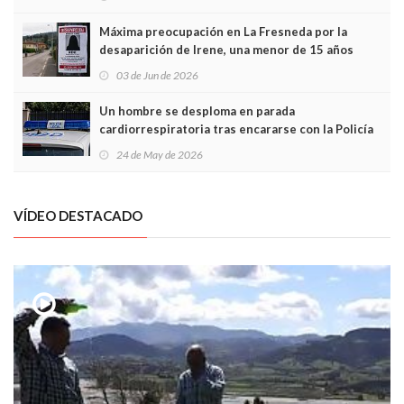
Máxima preocupación en La Fresneda por la
desaparición de Irene, una menor de 15 años
03 de Jun de 2026
Un hombre se desploma en parada
cardiorrespiratoria tras encararse con la Policía
Local en Luanco
24 de May de 2026
VÍDEO DESTACADO