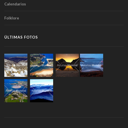
Calendarios
Folklore
ÚLTIMAS FOTOS