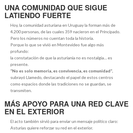
UNA COMUNIDAD QUE SIGUE
LATIENDO FUERTE
Hoy, la comunidad asturiana en Uruguay la forman más de
4.200 personas, de las cuales 359 nacieron en el Principado.
Pero los números no cuentan toda la historia.
Porque lo que se vivió en Montevideo fue algo más
profundo:
la constatación de que la asturianía no es nostalgia… es
presente.
“No es solo memoria, es convivencia, es comunidad”
,
subrayó Llamedo, destacando el papel de estos centros
como espacios donde las tradiciones no se guardan, se
transmiten.
MÁS APOYO PARA UNA RED CLAVE
EN EL EXTERIOR
El acto también sirvió para enviar un mensaje político claro:
Asturias quiere reforzar su red en el exterior.