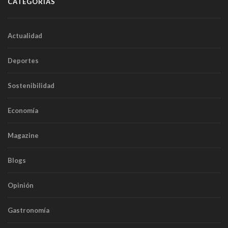
CATEGORÍAS
Actualidad
Deportes
Sostenibilidad
Economía
Magazine
Blogs
Opinión
Gastronomía