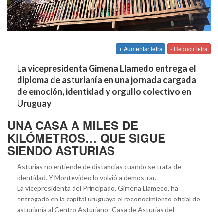
+ Aumentar letra
- Reducir letra
La vicepresidenta Gimena Llamedo entrega el
diploma de asturianía en una jornada cargada
de emoción, identidad y orgullo colectivo en
Uruguay
UNA CASA A MILES DE
KILÓMETROS… QUE SIGUE
SIENDO ASTURIAS
Asturias no entiende de distancias cuando se trata de
identidad. Y Montevideo lo volvió a demostrar.
La vicepresidenta del Principado, Gimena Llamedo, ha
entregado en la capital uruguaya el reconocimiento oficial de
asturianía al Centro Asturiano–Casa de Asturias del