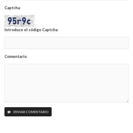
Captcha
Introduce el código Captcha
Comentario
ENVIAR COMENTARIO