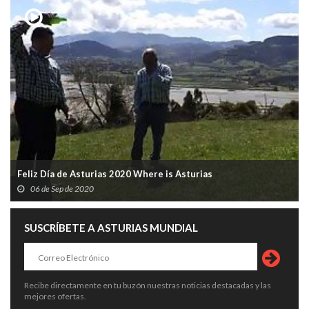
Feliz Día de Asturias 2020 Where is Asturias
06 de Sep de 2020
SUSCRÍBETE A ASTURIAS MUNDIAL
Recibe directamente en tu buzón nuestras noticias destacadas y las
mejores ofertas.