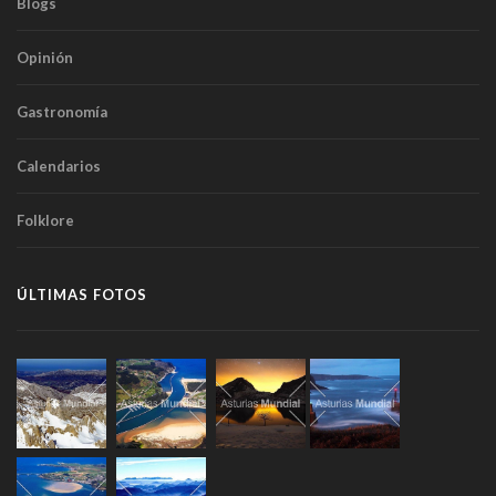
Blogs
Opinión
Gastronomía
Calendarios
Folklore
ÚLTIMAS FOTOS