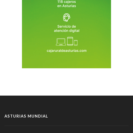
ASTURIAS MUNDIAL