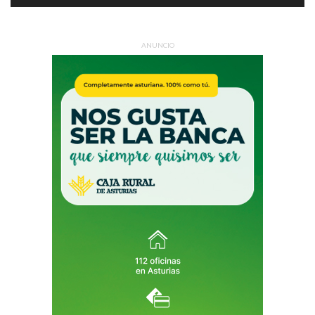
ANUNCIO