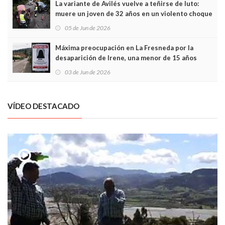
La variante de Avilés vuelve a teñirse de luto:
muere un joven de 32 años en un violento choque
frontal
05 de Jun de 2026
Máxima preocupación en La Fresneda por la
desaparición de Irene, una menor de 15 años
03 de Jun de 2026
VÍDEO DESTACADO