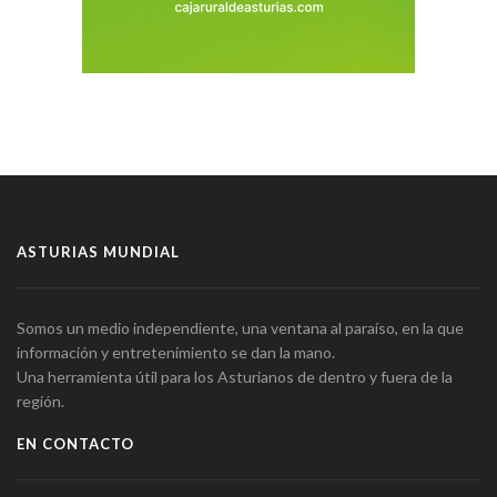
ASTURIAS MUNDIAL
Somos un medio independiente, una ventana al paraíso, en la que
información y entretenimiento se dan la mano.
Una herramienta útil para los Asturianos de dentro y fuera de la
región.
EN CONTACTO