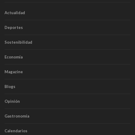
Actualidad
Deportes
Sostenibilidad
Economía
Magazine
Blogs
Opinión
Gastronomía
Calendarios