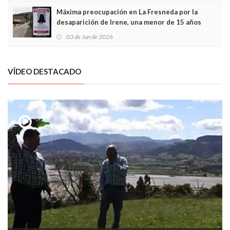
Máxima preocupación en La Fresneda por la
desaparición de Irene, una menor de 15 años
03 de Jun de 2026
VÍDEO DESTACADO