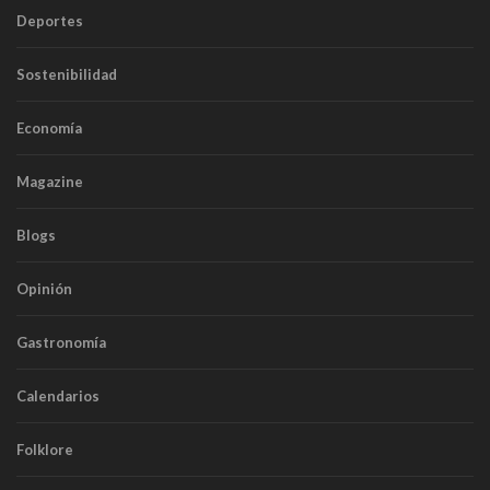
Deportes
Sostenibilidad
Economía
Magazine
Blogs
Opinión
Gastronomía
Calendarios
Folklore