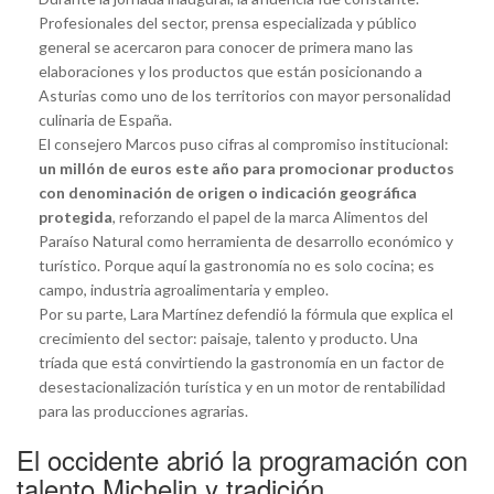
Profesionales del sector, prensa especializada y público
general se acercaron para conocer de primera mano las
elaboraciones y los productos que están posicionando a
Asturias como uno de los territorios con mayor personalidad
culinaria de España.
El consejero Marcos puso cifras al compromiso institucional:
un millón de euros este año para promocionar productos
con denominación de origen o indicación geográfica
protegida
, reforzando el papel de la marca Alimentos del
Paraíso Natural como herramienta de desarrollo económico y
turístico. Porque aquí la gastronomía no es solo cocina; es
campo, industria agroalimentaria y empleo.
Por su parte, Lara Martínez defendió la fórmula que explica el
crecimiento del sector: paisaje, talento y producto. Una
tríada que está convirtiendo la gastronomía en un factor de
desestacionalización turística y en un motor de rentabilidad
para las producciones agrarias.
El occidente abrió la programación con
talento Michelin y tradición