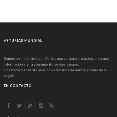
ASTURIAS MUNDIAL
Somos un medio independiente, una ventana al paraíso, en la que
información y entretenimiento se dan la mano.
Una herramienta útil para los Asturianos de dentro y fuera de la
región.
EN CONTACTO