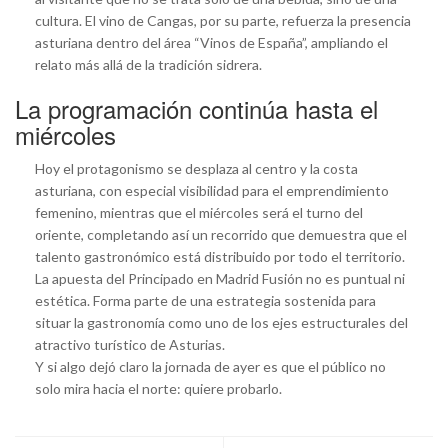
cultura. El vino de Cangas, por su parte, refuerza la presencia
asturiana dentro del área “Vinos de España”, ampliando el
relato más allá de la tradición sidrera.
La programación continúa hasta el
miércoles
Hoy el protagonismo se desplaza al centro y la costa
asturiana, con especial visibilidad para el emprendimiento
femenino, mientras que el miércoles será el turno del
oriente, completando así un recorrido que demuestra que el
talento gastronómico está distribuido por todo el territorio.
La apuesta del Principado en Madrid Fusión no es puntual ni
estética. Forma parte de una estrategia sostenida para
situar la gastronomía como uno de los ejes estructurales del
atractivo turístico de Asturias.
Y si algo dejó claro la jornada de ayer es que el público no
solo mira hacia el norte: quiere probarlo.