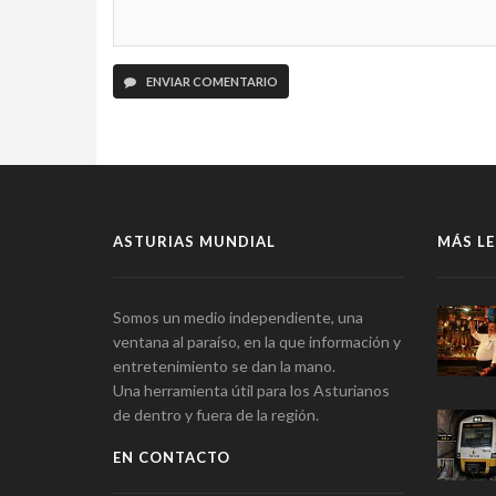
ENVIAR COMENTARIO
ASTURIAS MUNDIAL
MÁS LE
Somos un medio independiente, una
ventana al paraíso, en la que información y
entretenimiento se dan la mano.
Una herramienta útil para los Asturianos
de dentro y fuera de la región.
EN CONTACTO