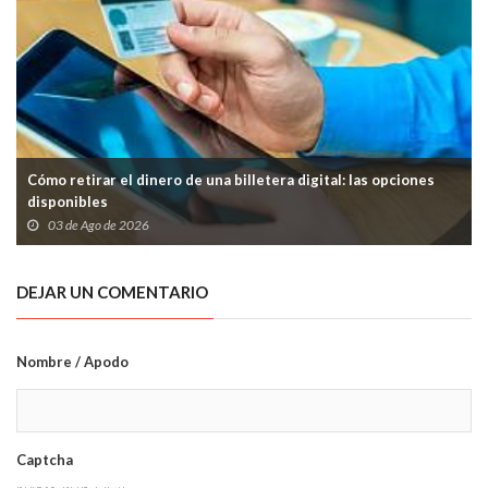
Cómo retirar el dinero de una billetera digital: las opciones
disponibles
03 de Ago de 2026
DEJAR UN COMENTARIO
Nombre / Apodo
Captcha