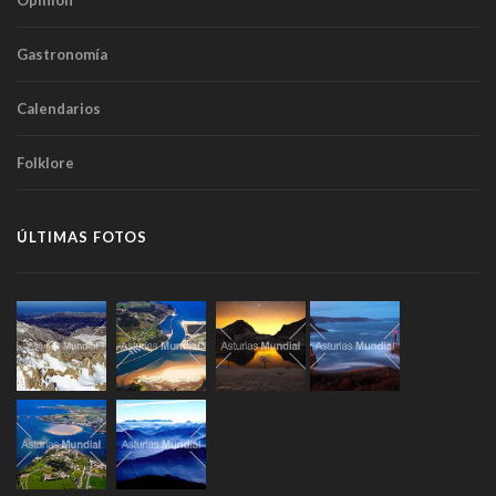
Opinión
Gastronomía
Calendarios
Folklore
ÚLTIMAS FOTOS