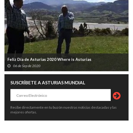
Feliz Día de Asturias 2020 Where is Asturias
06 de Sep de 2020
SUSCRÍBETE A ASTURIAS MUNDIAL
Recibe directamente en tu buzón nuestras noticias destacadas y las
mejores ofertas.