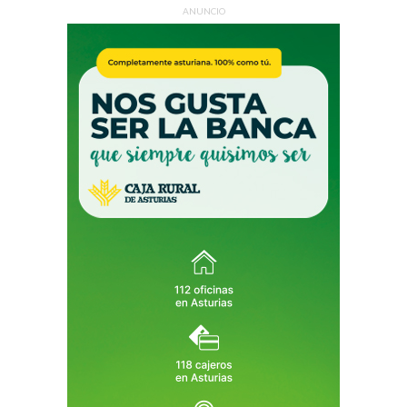
ANUNCIO