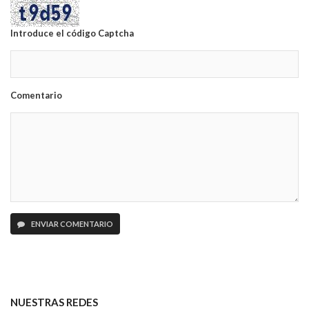
Introduce el código Captcha
Comentario
ENVIAR COMENTARIO
NUESTRAS REDES