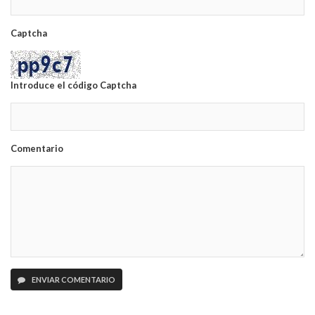
Captcha
Introduce el código Captcha
Comentario
ENVIAR COMENTARIO