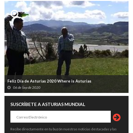
Feliz Día de Asturias 2020 Where is Asturias
06 de Sep de 2020
SUSCRÍBETE A ASTURIAS MUNDIAL
Recibe directamente en tu buzón nuestras noticias destacadas y las