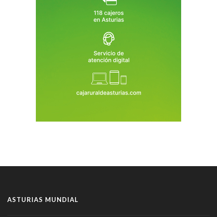
ASTURIAS MUNDIAL