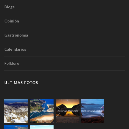
Blogs
Opinión
Gastronomía
Calendarios
Folklore
ÚLTIMAS FOTOS