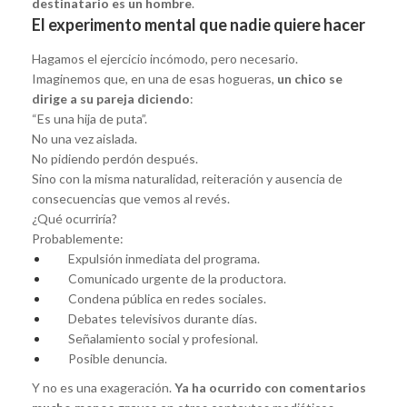
destinatario es un hombre
.
El experimento mental que nadie quiere hacer
Hagamos el ejercicio incómodo, pero necesario.
Imaginemos que, en una de esas hogueras,
un chico se
dirige a su pareja diciendo
:
“Es una hija de puta”.
No una vez aislada.
No pidiendo perdón después.
Sino con la misma naturalidad, reiteración y ausencia de
consecuencias que vemos al revés.
¿Qué ocurriría?
Probablemente:
Expulsión inmediata del programa.
Comunicado urgente de la productora.
Condena pública en redes sociales.
Debates televisivos durante días.
Señalamiento social y profesional.
Posible denuncia.
Y no es una exageración.
Ya ha ocurrido con comentarios