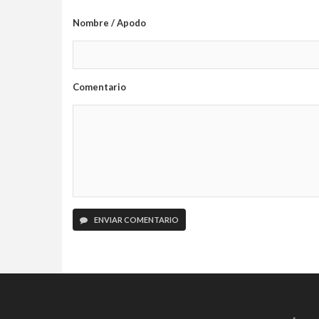
Nombre / Apodo
Comentario
ENVIAR COMENTARIO