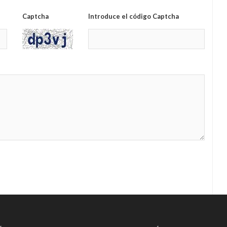
Captcha
Introduce el código Captcha