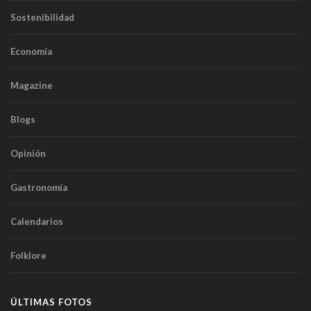
Sostenibilidad
Economía
Magazine
Blogs
Opinión
Gastronomía
Calendarios
Folklore
ÚLTIMAS FOTOS