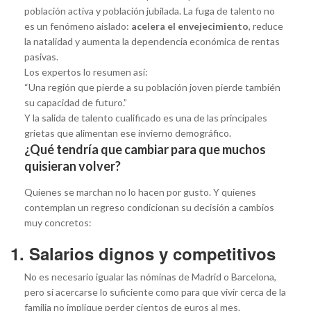
población activa y población jubilada. La fuga de talento no
es un fenómeno aislado:
acelera el envejecimiento
, reduce
la natalidad y aumenta la dependencia económica de rentas
pasivas.
Los expertos lo resumen así:
“Una región que pierde a su población joven pierde también
su capacidad de futuro.”
Y la salida de talento cualificado es una de las principales
grietas que alimentan ese invierno demográfico.
¿Qué tendría que cambiar para que muchos
quisieran volver?
Quienes se marchan no lo hacen por gusto. Y quienes
contemplan un regreso condicionan su decisión a cambios
muy concretos:
1. Salarios dignos y competitivos
No es necesario igualar las nóminas de Madrid o Barcelona,
pero sí acercarse lo suficiente como para que vivir cerca de la
familia no implique perder cientos de euros al mes.