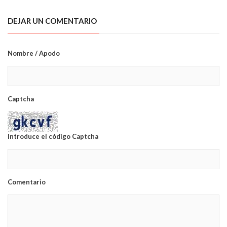
DEJAR UN COMENTARIO
Nombre / Apodo
Captcha
Introduce el código Captcha
Comentario