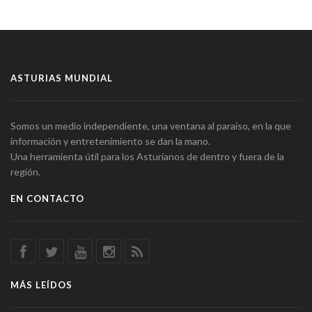
ASTURIAS MUNDIAL
Somos un medio independiente, una ventana al paraíso, en la que
información y entretenimiento se dan la mano.
Una herramienta útil para los Asturianos de dentro y fuera de la
región.
EN CONTACTO
MÁS LEÍDOS