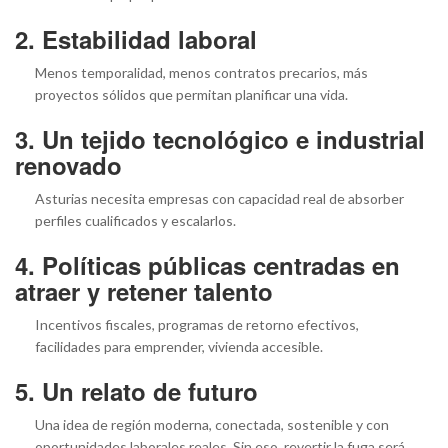
2. Estabilidad laboral
Menos temporalidad, menos contratos precarios, más
proyectos sólidos que permitan planificar una vida.
3. Un tejido tecnológico e industrial
renovado
Asturias necesita empresas con capacidad real de absorber
perfiles cualificados y escalarlos.
4. Políticas públicas centradas en
atraer y retener talento
Incentivos fiscales, programas de retorno efectivos,
facilidades para emprender, vivienda accesible.
5. Un relato de futuro
Una idea de región moderna, conectada, sostenible y con
oportunidades laborales reales. Sin eso, revertir la fuga será