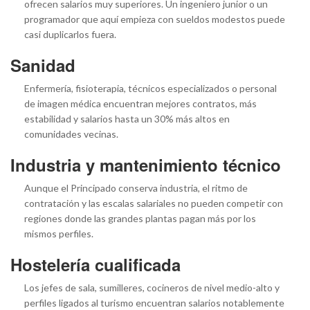
ofrecen salarios muy superiores. Un ingeniero junior o un
programador que aquí empieza con sueldos modestos puede
casi duplicarlos fuera.
Sanidad
Enfermería, fisioterapia, técnicos especializados o personal
de imagen médica encuentran mejores contratos, más
estabilidad y salarios hasta un 30% más altos en
comunidades vecinas.
Industria y mantenimiento técnico
Aunque el Principado conserva industria, el ritmo de
contratación y las escalas salariales no pueden competir con
regiones donde las grandes plantas pagan más por los
mismos perfiles.
Hostelería cualificada
Los jefes de sala, sumilleres, cocineros de nivel medio-alto y
perfiles ligados al turismo encuentran salarios notablemente