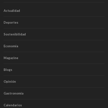
Actualidad
Deportes
Sostenibilidad
Economía
Magazine
Blogs
Opinión
Gastronomía
Calendarios