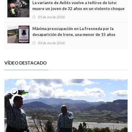
La variante de Avilés vuelve a teñirse de luto:
muere un joven de 32 años en un violento choque
frontal
05 de Jun de 2026
Máxima preocupación en La Fresneda por la
desaparición de Irene, una menor de 15 años
03 de Jun de 2026
VÍDEO DESTACADO