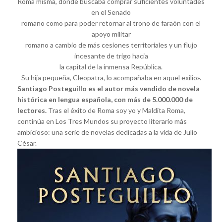
Roma misma, donde buscaba comprar suficientes voluntades
en el Senado
romano como para poder retornar al trono de faraón con el
apoyo militar
romano a cambio de más cesiones territoriales y un flujo
incesante de trigo hacia
la capital de la inmensa República.
Su hija pequeña, Cleopatra, lo acompañaba en aquel exilio».
Santiago Posteguillo es el autor más vendido de novela
histórica en lengua española, con más de 5.000.000 de
lectores.
Tras el éxito de Roma soy yo y Maldita Roma,
continúa en Los Tres Mundos su proyecto literario más
ambicioso: una serie de novelas dedicadas a la vida de Julio
César.