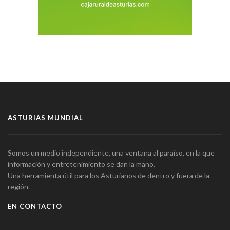
ASTURIAS MUNDIAL
Somos un medio independiente, una ventana al paraíso, en la que
información y entretenimiento se dan la mano.
Una herramienta útil para los Asturianos de dentro y fuera de la
región.
EN CONTACTO