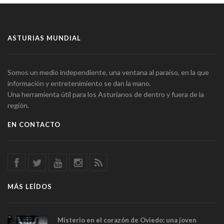
ASTURIAS MUNDIAL
Somos un medio independiente, una ventana al paraíso, en la que
información y entretenimiento se dan la mano.
Una herramienta útil para los Asturianos de dentro y fuera de la
región.
EN CONTACTO
MÁS LEÍDOS
Misterio en el corazón de Oviedo: una joven