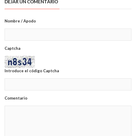
DEJAR UN COMENTARIO
Nombre / Apodo
Captcha
Introduce el código Captcha
Comentario