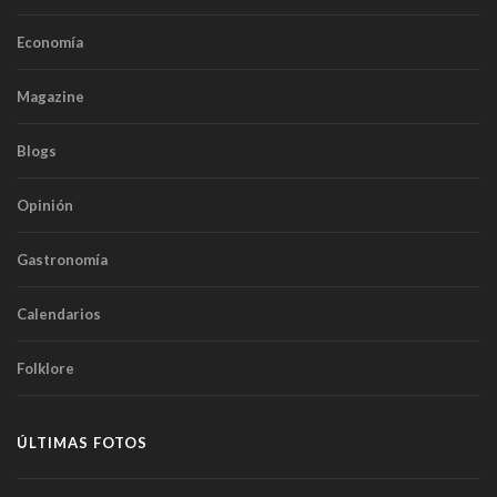
Economía
Magazine
Blogs
Opinión
Gastronomía
Calendarios
Folklore
ÚLTIMAS FOTOS