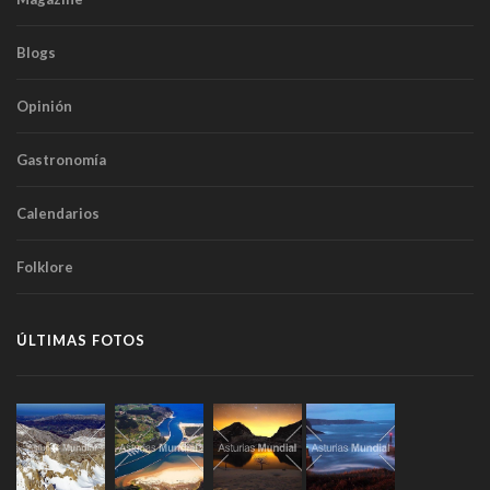
Blogs
Opinión
Gastronomía
Calendarios
Folklore
ÚLTIMAS FOTOS