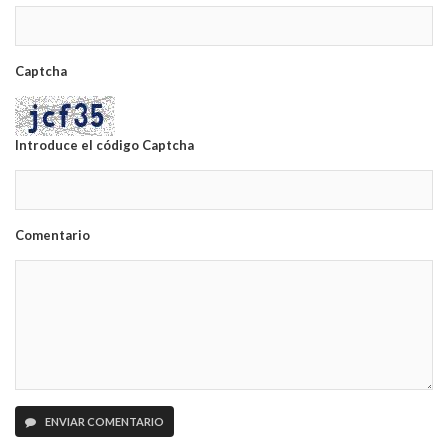
Captcha
Introduce el código Captcha
Comentario
ENVIAR COMENTARIO