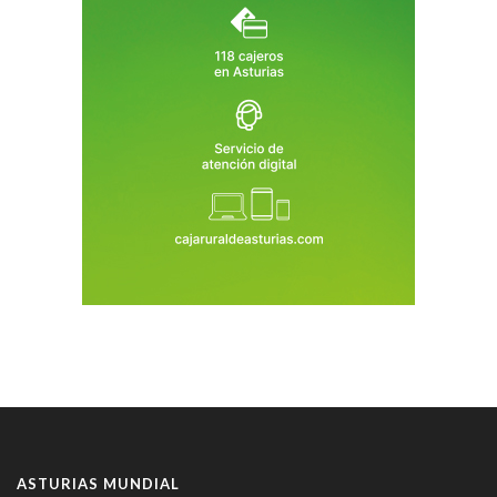
ASTURIAS MUNDIAL