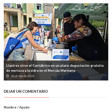
Llastres sirve el Cantábrico en un plato: degustación gratuita
de merluza a la sidra en el Mercáu Marineru
06 de Ago de 2026
DEJAR UN COMENTARIO
Nombre / Apodo