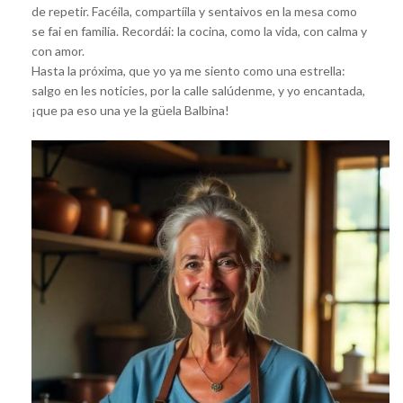
de repetir. Facéila, compartíila y sentaivos en la mesa como
se fai en familia. Recordái: la cocina, como la vida, con calma y
con amor.
Hasta la próxima, que yo ya me siento como una estrella:
salgo en les noticies, por la calle salúdenme, y yo encantada,
¡que pa eso una ye la güela Balbina!