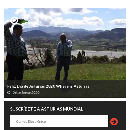
Feliz Día de Asturias 2020 Where is Asturias
06 de Sep de 2020
SUSCRÍBETE A ASTURIAS MUNDIAL