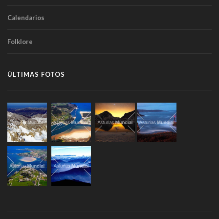
Calendarios
Folklore
ÚLTIMAS FOTOS