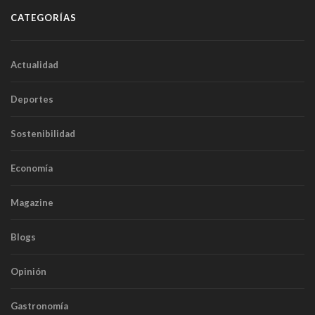
CATEGORÍAS
Actualidad
Deportes
Sostenibilidad
Economía
Magazine
Blogs
Opinión
Gastronomía