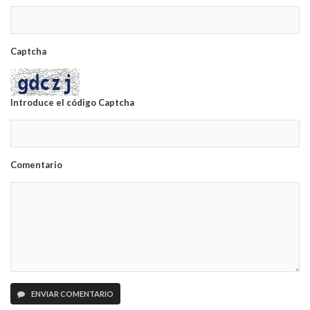
Captcha
Introduce el código Captcha
Comentario
ENVIAR COMENTARIO