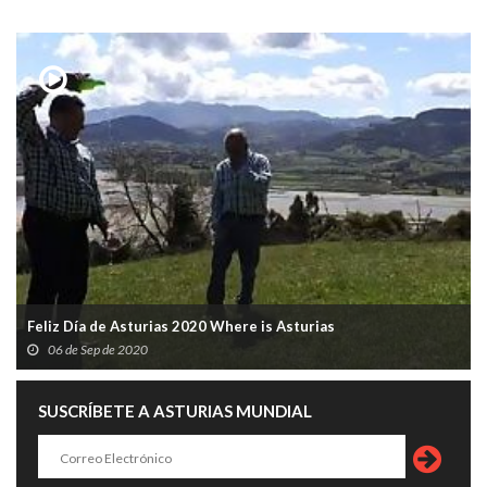
Feliz Día de Asturias 2020 Where is Asturias
06 de Sep de 2020
SUSCRÍBETE A ASTURIAS MUNDIAL