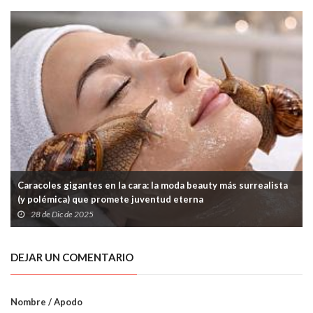
Caracoles gigantes en la cara: la moda beauty más surrealista
(y polémica) que promete juventud eterna
28 de Dic de 2025
DEJAR UN COMENTARIO
Nombre / Apodo