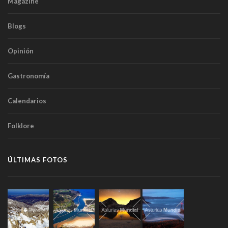
Magazine
Blogs
Opinión
Gastronomía
Calendarios
Folklore
ÚLTIMAS FOTOS