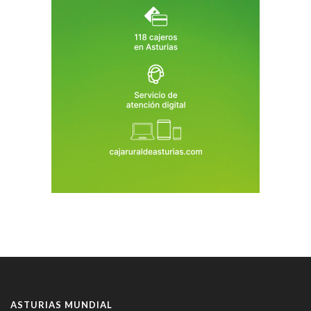
ASTURIAS MUNDIAL