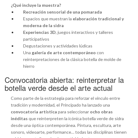
¿Qué incluye la muestra?
Recreación sensorial de una pomarada
Espacios que muestran la
elaboración tradicional y
moderna de la sidra
Experiencias 3D
, juegos interactivos y talleres
participativos
Degustaciones y actividades lúdicas
Una
galería de arte contemporáneo
con
reinterpretaciones de la clásica botella de molde de
hierro
Convocatoria abierta: reinterpretar la
botella verde desde el arte actual
Como parte de la estrategia para reforzar el vínculo entre
tradición y modernidad, el Principado ha lanzado una
convocatoria artística
para seleccionar
ocho obras
inéditas
que reinterpreten la icónica botella verde de sidra
desde una óptica contemporánea. Pintura, escultura, arte
sonoro, videoarte, performance… todas las disciplinas tienen