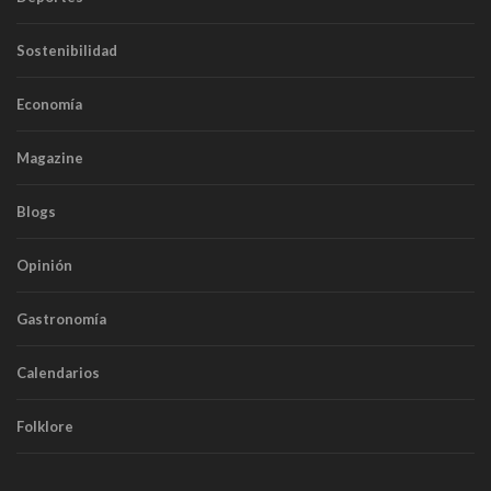
Sostenibilidad
Economía
Magazine
Blogs
Opinión
Gastronomía
Calendarios
Folklore