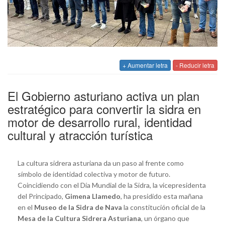
+ Aumentar letra
- Reducir letra
El Gobierno asturiano activa un plan
estratégico para convertir la sidra en
motor de desarrollo rural, identidad
cultural y atracción turística
La cultura sidrera asturiana da un paso al frente como
símbolo de identidad colectiva y motor de futuro.
Coincidiendo con el Día Mundial de la Sidra, la vicepresidenta
del Principado,
Gimena Llamedo
, ha presidido esta mañana
en el
Museo de la Sidra de Nava
la constitución oficial de la
Mesa de la Cultura Sidrera Asturiana
, un órgano que