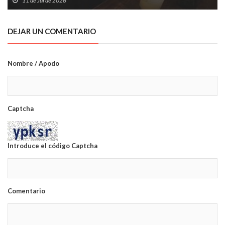
11 de Jul de 2026
DEJAR UN COMENTARIO
Nombre / Apodo
Captcha
Introduce el código Captcha
Comentario