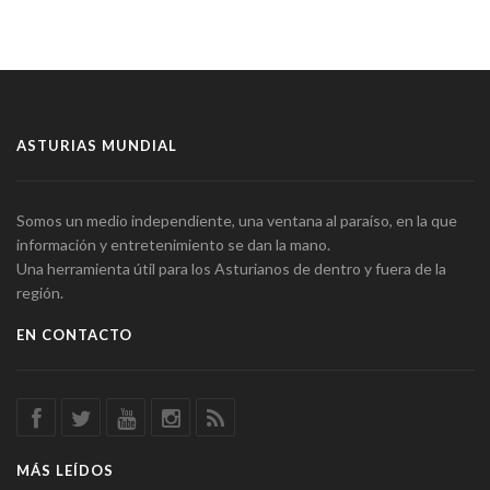
ASTURIAS MUNDIAL
Somos un medio independiente, una ventana al paraíso, en la que
información y entretenimiento se dan la mano.
Una herramienta útil para los Asturianos de dentro y fuera de la
región.
EN CONTACTO
MÁS LEÍDOS