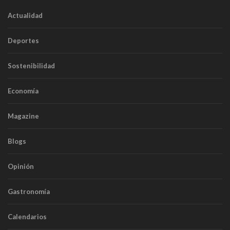
Actualidad
Deportes
Sostenibilidad
Economía
Magazine
Blogs
Opinión
Gastronomía
Calendarios