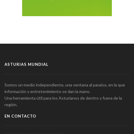
ASTURIAS MUNDIAL
Somos un medio independiente, una ventana al paraíso, en la que
información y entretenimiento se dan la mano.
Una herramienta útil para los Asturianos de dentro y fuera de la
región.
EN CONTACTO