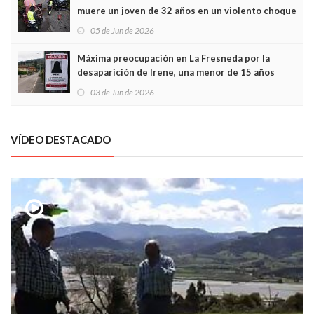
muere un joven de 32 años en un violento choque
frontal
05 de Jun de 2026
Máxima preocupación en La Fresneda por la
desaparición de Irene, una menor de 15 años
03 de Jun de 2026
VÍDEO DESTACADO