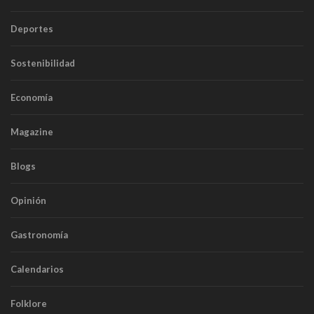
Deportes
Sostenibilidad
Economía
Magazine
Blogs
Opinión
Gastronomía
Calendarios
Folklore