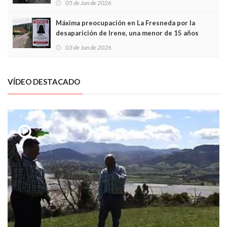
05 de Jun de 2026
Máxima preocupación en La Fresneda por la
desaparición de Irene, una menor de 15 años
03 de Jun de 2026
VÍDEO DESTACADO