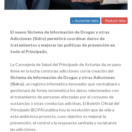
+ Aumentar letra
- Reducir letra
El nuevo Sistema de Información de Drogas y otras
Adicciones (Sidro) permitirá coordinar datos de
tratamientos y mejorar las políticas de prevención en
todo el Principado.
La Consejería de Salud del Principado de Asturias da un paso
firme en la lucha contra las adicciones con la creación del
Sistema de Información de Drogas y otras Adicciones
(Sidro)
, un registro informático innovador que centralizará y
gestionará de forma sistemática los datos relacionados con
el tratamiento de personas afectadas por el consumo de
sustancias y otras conductas adictivas. El Boletín Oficial del
Principado (BOPA) publica hoy la resolución que da vida a
este ambicioso proyecto, cuyo objetivo es mejorar la
prevención, el control y la respuesta sanitaria y social ante
las adicciones.