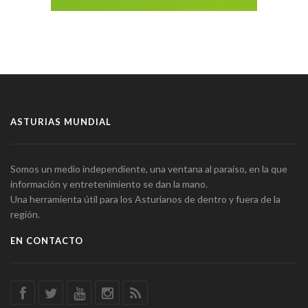
ASTURIAS MUNDIAL
Somos un medio independiente, una ventana al paraíso, en la que
información y entretenimiento se dan la mano.
Una herramienta útil para los Asturianos de dentro y fuera de la
región.
EN CONTACTO