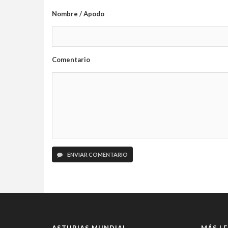
Nombre / Apodo
Comentario
ENVIAR COMENTARIO