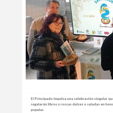
El Principado impulsa una celebración singular que
regalarán libros y roscas dulces o saladas en hon
popular.