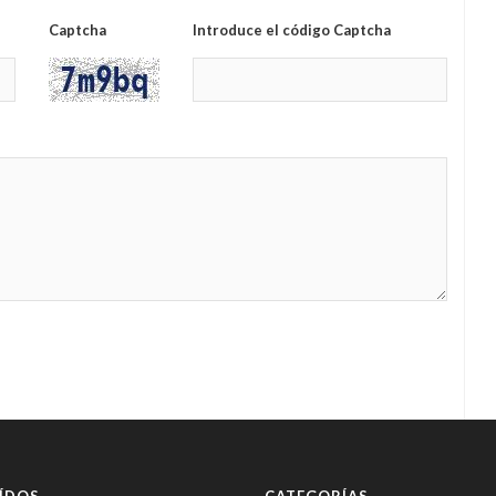
Captcha
Introduce el código Captcha