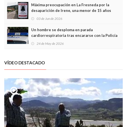
Máxima preocupación en La Fresneda por la
desaparición de Irene, una menor de 15 años
03 de Jun de 2026
Un hombre se desploma en parada
cardiorrespiratoria tras encararse con la Policía
Local en Luanco
24 de May de 2026
VÍDEO DESTACADO