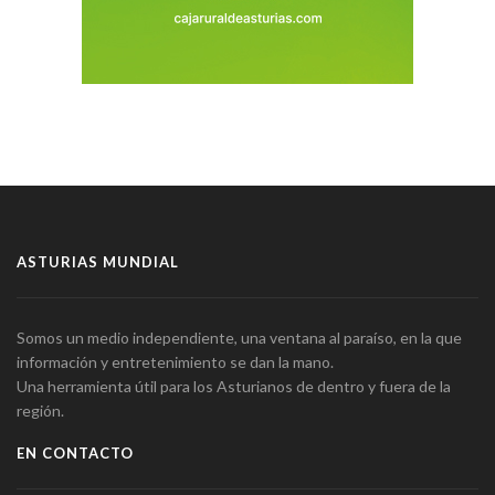
ASTURIAS MUNDIAL
Somos un medio independiente, una ventana al paraíso, en la que
información y entretenimiento se dan la mano.
Una herramienta útil para los Asturianos de dentro y fuera de la
región.
EN CONTACTO