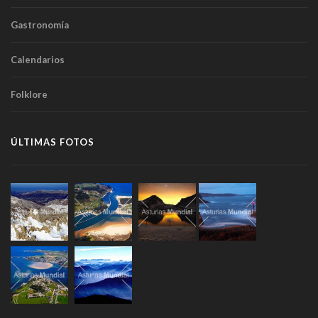
Gastronomía
Calendarios
Folklore
ÚLTIMAS FOTOS