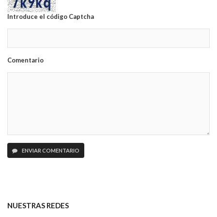
Introduce el código Captcha
Comentario
ENVIAR COMENTARIO
NUESTRAS REDES