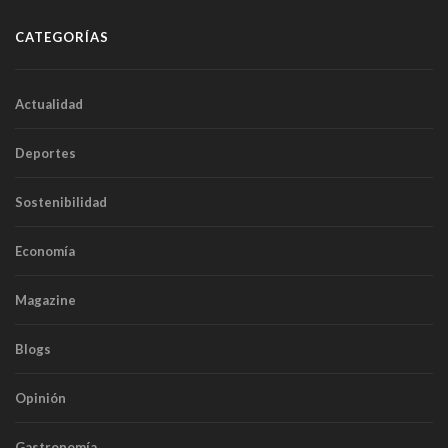
CATEGORÍAS
Actualidad
Deportes
Sostenibilidad
Economía
Magazine
Blogs
Opinión
Gastronomía