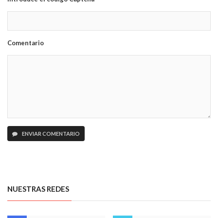
Comentario
ENVIAR COMENTARIO
NUESTRAS REDES