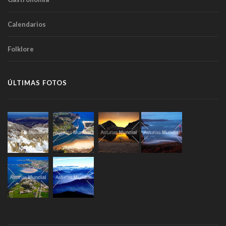
Calendarios
Folklore
ÚLTIMAS FOTOS