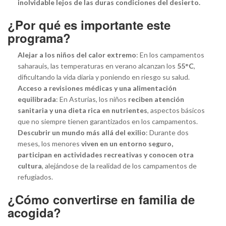
inolvidable lejos de las duras condiciones del desierto.
¿Por qué es importante este
programa?
Alejar a los niños del calor extremo
: En los campamentos
saharauis, las temperaturas en verano alcanzan los
55°C
,
dificultando la vida diaria y poniendo en riesgo su salud.
Acceso a revisiones médicas y una alimentación
equilibrada
: En Asturias, los niños
reciben atención
sanitaria y una dieta rica en nutrientes
, aspectos básicos
que no siempre tienen garantizados en los campamentos.
Descubrir un mundo más allá del exilio
: Durante dos
meses, los menores
viven en un entorno seguro,
participan en actividades recreativas y conocen otra
cultura
, alejándose de la realidad de los campamentos de
refugiados.
¿Cómo convertirse en familia de
acogida?