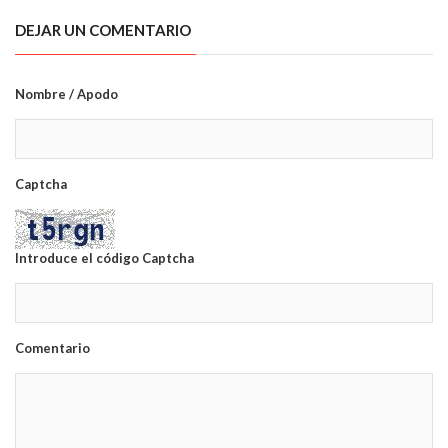
DEJAR UN COMENTARIO
Nombre / Apodo
Captcha
Introduce el código Captcha
Comentario