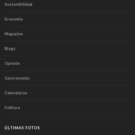
Sostenibilidad
Economía
Magazine
Blogs
Opinión
Gastronomía
Calendarios
Folklore
ÚLTIMAS FOTOS